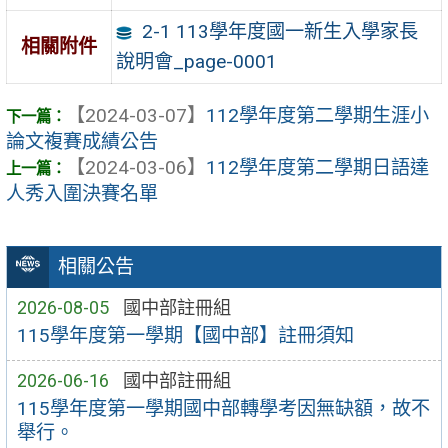
2-1 113學年度國一新生入學家長
相關附件
說明會_page-0001
【2024-03-07】
112學年度第二學期生涯小
論文複賽成績公告
【2024-03-06】
112學年度第二學期日語達
人秀入圍決賽名單
相關公告
2026-08-05
國中部註冊組
115學年度第一學期【國中部】註冊須知
2026-06-16
國中部註冊組
115學年度第一學期國中部轉學考因無缺額，故不
舉行。