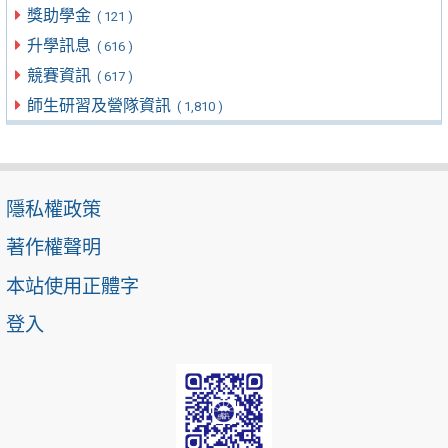
獎助學金
( 121 )
升學訊息
( 616 )
競賽資訊
( 617 )
師生研習及營隊資訊
( 1,810 )
隱私權政策
著作權聲明
本站使用正體字
登入