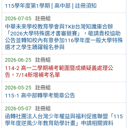
115學年度第1學期 [ 高中部 ] 註冊須知
2026-07-05
註冊組
中華未來學校教育學會與TKB台灣知識庫合辦
「2026大學特殊選才書審競賽」，敬請貴校協助
公告並轉知校內有意參加116學年度一般大學特殊
選才之學生踴躍報名參與
2026-06-25
註冊組
114-2 高一二學期補考範圍暨成績疑義處理公
告，7/14新增補考名單
2026-05-25
註冊組
115-1 高中部轉學考簡章公告
2026-05-07
註冊組
函轉社團法人台灣少年權益與福利促進聯盟「115
學年度逆風少年教育助學計畫」申請相關資料