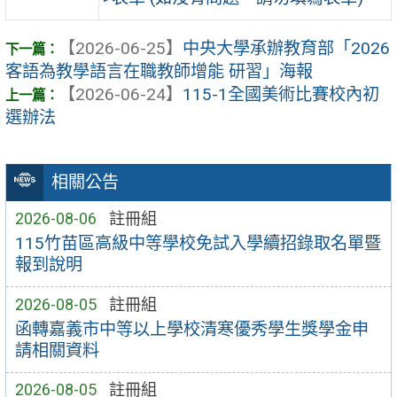
【2026-06-25】
中央大學承辦教育部「2026
客語為教學語言在職教師增能 研習」海報
【2026-06-24】
115-1全國美術比賽校內初
選辦法
相關公告
2026-08-06
註冊組
115竹苗區高級中等學校免試入學續招錄取名單暨
報到說明
2026-08-05
註冊組
函轉嘉義市中等以上學校清寒優秀學生獎學金申
請相關資料
2026-08-05
註冊組