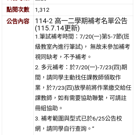
點閱次數
1,312
114-2 高一二學期補考名單公告
公告內容
(115.7.14更新)
1.筆試補考時間：7/20(一)第5-7節(班
級教室內進行筆試)， 無故未參加補考
視同缺考，不予補考。
2. 多元補考：於7/20(一)-7/23(四)期
間，請同學主動找任課教師領取作
業，於7/23(四)放學前將作業繳交給任
課教師，如有需要協助聯繫，可請註
冊組協助。
3. 補考範圍與型式已於6/25公告校
網，請同學自行查詢。”