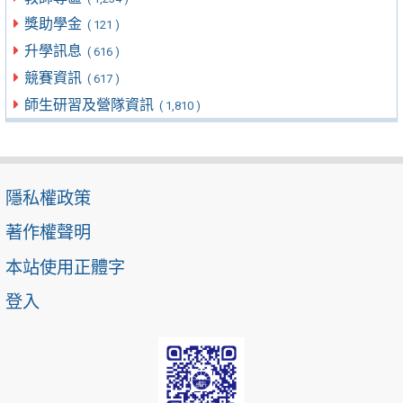
獎助學金
( 121 )
升學訊息
( 616 )
競賽資訊
( 617 )
師生研習及營隊資訊
( 1,810 )
隱私權政策
著作權聲明
本站使用正體字
登入