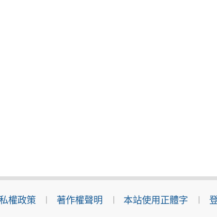
私權政策
著作權聲明
本站使用正體字