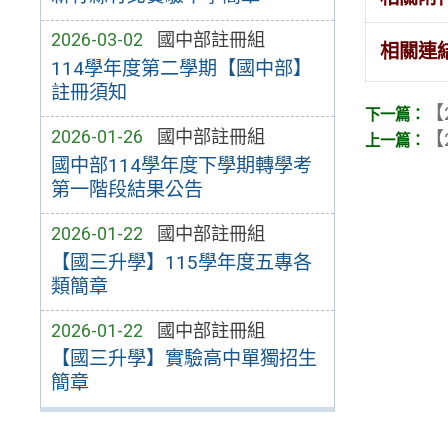
2026-03-02
國中部註冊組
相關連
114學年度第二學期【國中部】
註冊須知
【
2026-01-26
國中部註冊組
【
國中部114學年度下學期轉學考
第一階段結果公告
2026-01-22
國中部註冊組
【國三升學】115學年度五專各
類簡章
2026-01-22
國中部註冊組
【國三升學】實驗高中單獨招生
簡章