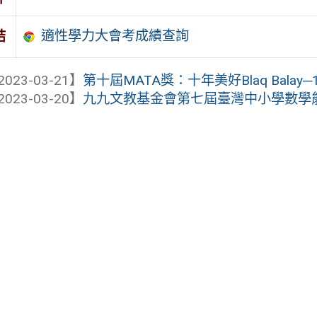
適性學力大會考成績查詢
結
2023-03-21】
第十屆MATA獎：十年美好Blaq Balay
2023-03-20】
九九文教基金會第七屆臺灣中小學數學能