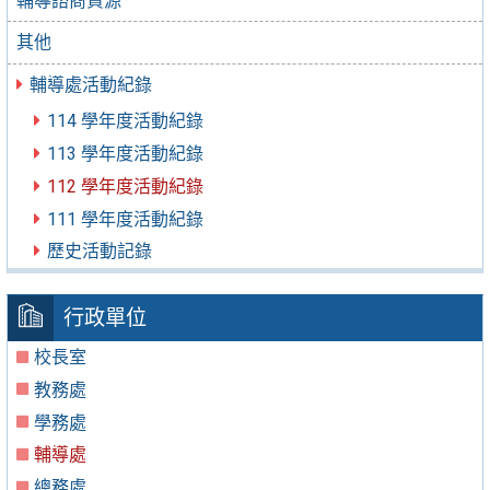
輔導諮商資源
其他
輔導處活動紀錄
114 學年度活動紀錄
113 學年度活動紀錄
112 學年度活動紀錄
111 學年度活動紀錄
歷史活動記錄
行政單位
校長室
教務處
學務處
輔導處
總務處