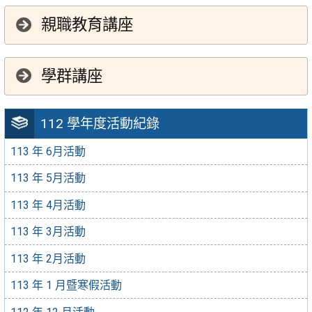
親職教育講座
學群講座
112 學年度活動紀錄
113 年 6月活動
113 年 5月活動
113 年 4月活動
113 年 3月活動
113 年 2月活動
113 年 1 月暨寒假活動