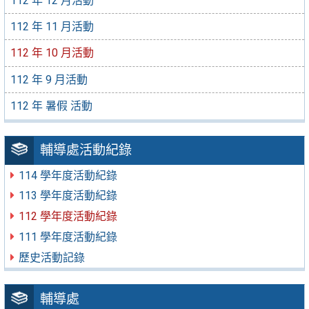
112 年 12 月活動
112 年 11 月活動
112 年 10 月活動
112 年 9 月活動
112 年 暑假 活動
輔導處活動紀錄
114 學年度活動紀錄
113 學年度活動紀錄
112 學年度活動紀錄
111 學年度活動紀錄
歷史活動記錄
輔導處