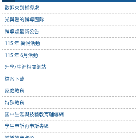
歡迎來到輔導處
光與愛的輔導團隊
輔導處最新公告
115 年 暑假活動
115 年 6月活動
升學/生涯相關網站
檔案下載
家庭教育
特殊教育
國中生涯與技藝教育輔導網
學生申訴再申訴專區