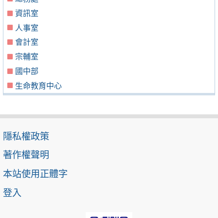
資訊室
人事室
會計室
宗輔室
國中部
生命教育中心
隱私權政策
著作權聲明
本站使用正體字
登入