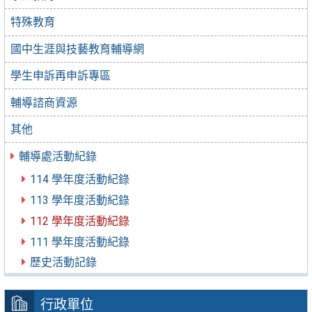
特殊教育
國中生涯與技藝教育輔導網
學生申訴再申訴專區
輔導諮商資源
其他
輔導處活動紀錄
114 學年度活動紀錄
113 學年度活動紀錄
112 學年度活動紀錄
111 學年度活動紀錄
歷史活動記錄
行政單位