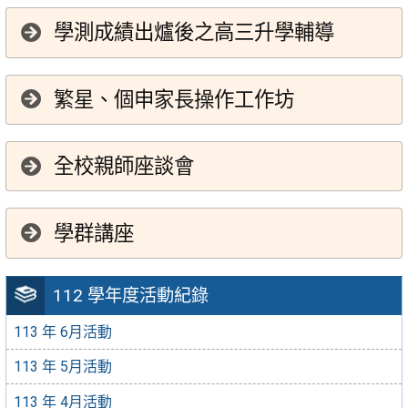
學測成績出爐後之高三升學輔導
繁星、個申家長操作工作坊
全校親師座談會
學群講座
112 學年度活動紀錄
113 年 6月活動
113 年 5月活動
113 年 4月活動