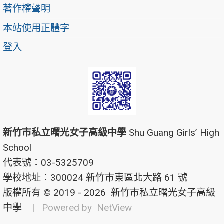
著作權聲明
本站使用正體字
登入
新竹市私立曙光女子高級中學
Shu Guang Girls’ High
School
代表號：03-5325709
學校地址：300024 新竹市東區北大路 61 號
版權所有 © 2019 - 2026
新竹市私立曙光女子高級
中學
| Powered by
NetView