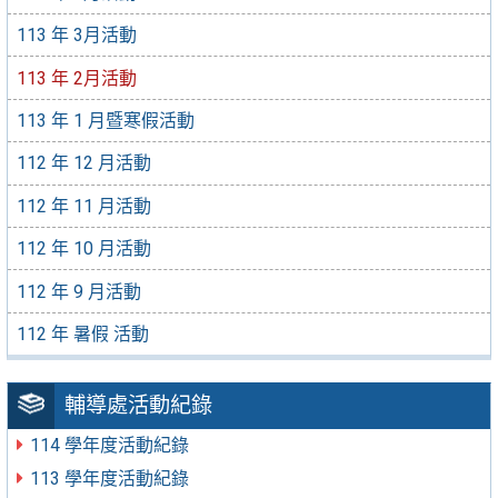
113 年 3月活動
113 年 2月活動
113 年 1 月暨寒假活動
112 年 12 月活動
112 年 11 月活動
112 年 10 月活動
112 年 9 月活動
112 年 暑假 活動
輔導處活動紀錄
114 學年度活動紀錄
113 學年度活動紀錄