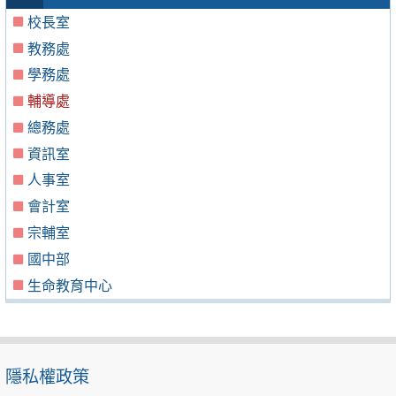
校長室
教務處
學務處
輔導處
總務處
資訊室
人事室
會計室
宗輔室
國中部
生命教育中心
隱私權政策