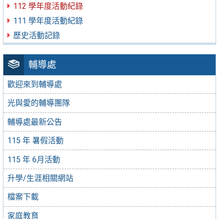
112 學年度活動紀錄
111 學年度活動紀錄
歷史活動記錄
輔導處
歡迎來到輔導處
光與愛的輔導團隊
輔導處最新公告
115 年 暑假活動
115 年 6月活動
升學/生涯相關網站
檔案下載
家庭教育