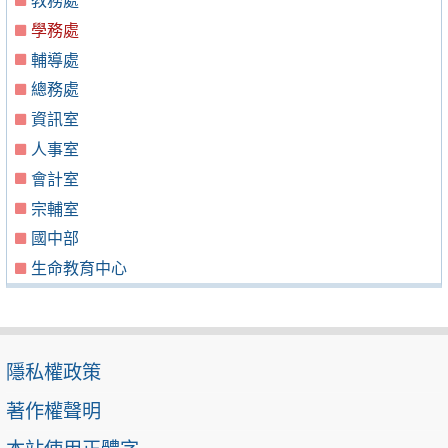
教務處
學務處
輔導處
總務處
資訊室
人事室
會計室
宗輔室
國中部
生命教育中心
隱私權政策
著作權聲明