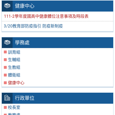
健康中心
111-2學年度國高中健康體位注意事項及時段表
3/20教育部防疫指引 防疫新制疫
學務處
訓育組
生輔組
生教組
體衛組
健康中心
行政單位
校長室