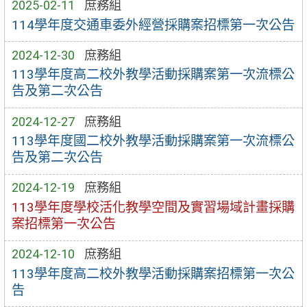
2025-02-11
庶務組
114學年度交通車委外經營採購案招標第一次公告
2024-12-30
庶務組
113學年度高二校外教學活動採購案第一次流標公
告及第二次公告
2024-12-27
庶務組
113學年度國二校外教學活動採購案第一次流標公
告及第二次公告
2024-12-19
庶務組
113學年度學校活化教學空間及實習場域計畫採購
案招標第一次公告
2024-12-10
庶務組
113學年度高二校外教學活動採購案招標第一次公
告