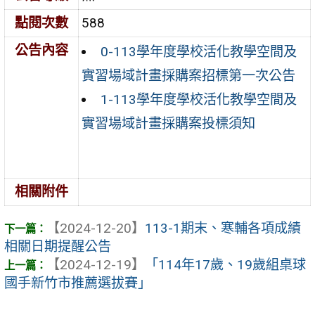
點閱次數
588
公告內容
0-113學年度學校活化教學空間及
實習場域計畫採購案招標第一次公告
1-113學年度學校活化教學空間及
實習場域計畫採購案投標須知
相關附件
【2024-12-20】
113-1期末、寒輔各項成績
相關日期提醒公告
【2024-12-19】
「114年17歲、19歲組桌球
國手新竹市推薦選拔賽」