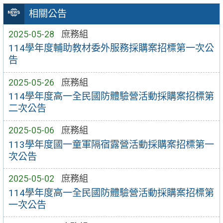
相關公告
2025-05-28
庶務組
114學年度輔助教材委外服務採購案招標第一次公
告
2025-05-26
庶務組
114學年度高一全民國防體驗營活動採購案招標第
二次公告
2025-05-06
庶務組
113學年度國一童軍隔宿露營活動採購案招標第一
次公告
2025-05-02
庶務組
114學年度高一全民國防體驗營活動採購案招標第
一次公告