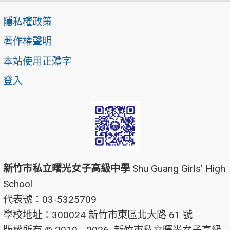
隱私權政策
著作權聲明
本站使用正體字
登入
新竹市私立曙光女子高級中學
Shu Guang Girls’ High
School
代表號：03-5325709
學校地址：300024 新竹市東區北大路 61 號