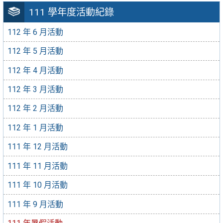
111 學年度活動紀錄
112 年 6 月活動
112 年 5 月活動
112 年 4 月活動
112 年 3 月活動
112 年 2 月活動
112 年 1 月活動
111 年 12 月活動
111 年 11 月活動
111 年 10 月活動
111 年 9 月活動