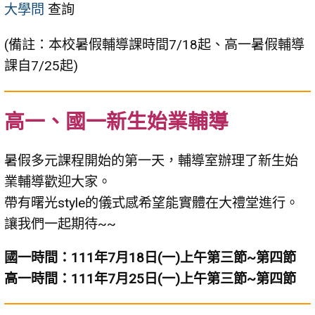
大學問
查詢
(備註：本校暑假輔導課時間7/18起、高一暑假輔導
課自7/25起)
高一、國一新生始業輔導
暑假多元課程開始的第一天，輔導室辦理了新生始
業輔導歡迎大家。
帶有曙光style的儀式感希望能實體在大禮堂進行。
讓我們一起期待~~
國一時間：111年7月18日(一)上午第三節~第四節
高一時間：111年7月25日(一)上午第三節~第四節