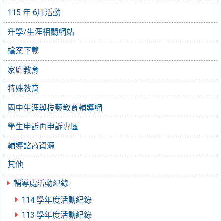
115 年 6月活動
升學/生涯相關網站
檔案下載
家庭教育
特殊教育
國中生涯與技藝教育輔導網
學生申訴再申訴專區
輔導諮商資源
其他
輔導處活動紀錄
114 學年度活動紀錄
113 學年度活動紀錄