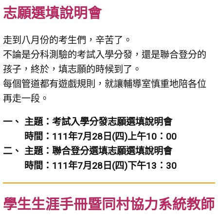
志願選填說明會
走到八月份的考生們，辛苦了。
不論是分科測驗的考試入學分發，還是聯合登分的
孩子，終於，填志願的時候到了。
每個管道都有遊戲規則，就讓輔導室慎重地陪各位
再走一段。
主題：考試入學分發志願選填說明會
時間：111年7月28日(四)上午10：00
主題：聯合登分選填志願選填說明會
時間：111年7月28日(四)下午13：30
學生生涯手冊暨同村協力系統教師