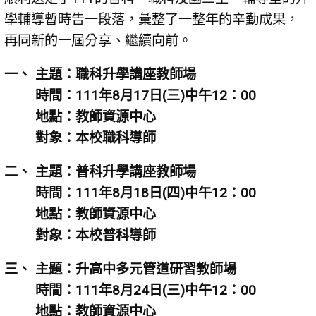
學輔導暫時告一段落，彙整了一整年的辛勤成果，
再同新的一屆分享、繼續向前。
主題：職科升學講座教師場
時間：111年8月17日(三)中午12：00
地點：教師資源中心
對象：本校職科導師
主題：普科升學講座教師場
時間：111年8月18日(四)中午12：00
地點：教師資源中心
對象：本校普科導師
主題：升高中多元管道研習教師場
時間：111年8月24日(三)中午12：00
地點：教師資源中心