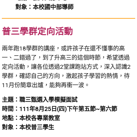
對象：本校國中部導師
普三學群定向活動
兩年跑18學群的講座，或許孩子在還不懂事的高
一、二錯過了，到了升高三的這個時節，希望透過
定向活動，讓各位透過2堂課跑站方式，深入認識2
學群，確認自己的方向，激起孩子學習的熱情，待
11月份簡章出爐，能夠再衝一波。
主題：職三甄選入學模擬面試
時間：111年8月25日(四)下午第五節~第六節
地點：本校各專業教室
對象：本校普三學生