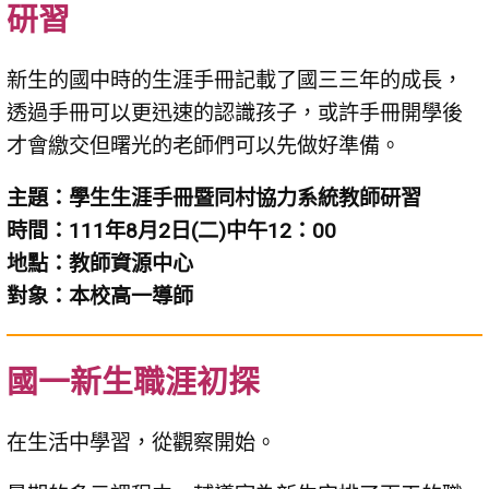
研習
新生的國中時的生涯手冊記載了國三三年的成長，
透過手冊可以更迅速的認識孩子，或許手冊開學後
才會繳交但曙光的老師們可以先做好準備。
主題：學生生涯手冊暨同村協力系統教師研習
時間：111年8月2日(二)中午12：00
地點：教師資源中心
對象：本校高一導師
國一新生職涯初探
在生活中學習，從觀察開始。