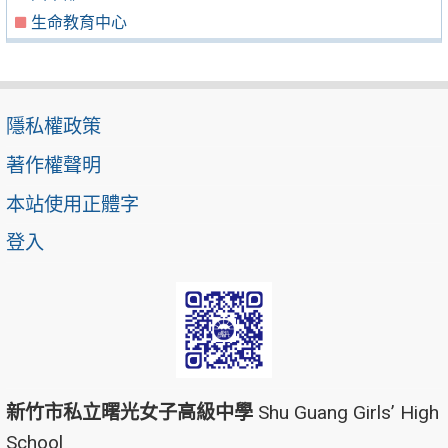
生命教育中心
隱私權政策
著作權聲明
本站使用正體字
登入
新竹市私立曙光女子高級中學
Shu Guang Girls’ High
School