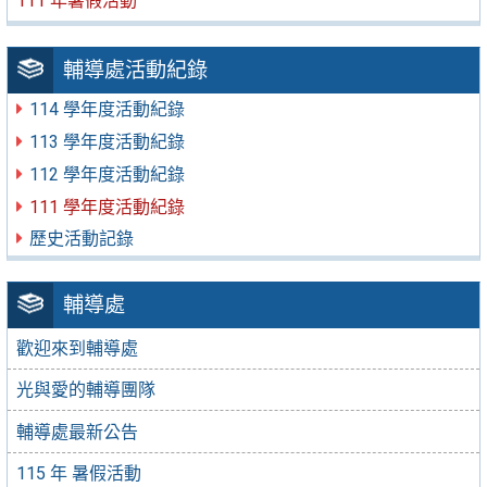
111 年暑假活動
輔導處活動紀錄
114 學年度活動紀錄
113 學年度活動紀錄
112 學年度活動紀錄
111 學年度活動紀錄
歷史活動記錄
輔導處
歡迎來到輔導處
光與愛的輔導團隊
輔導處最新公告
115 年 暑假活動