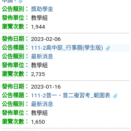
申請 !
獎助學金
教學組
1,944
2023-02-06
111-2高中部_行事曆(學生版)
最新消息
教學組
2,735
2023-01-16
111-2普一、普二複習考_範圍表
最新消息
教學組
1,650