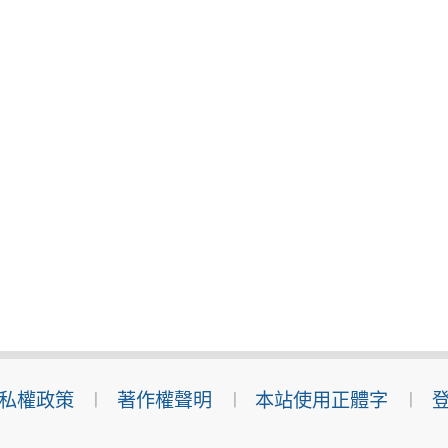
私權政策
著作權聲明
本站使用正體字