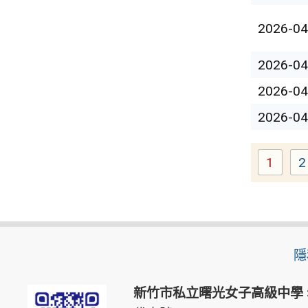
2026-04
2026-04
2026-04
2026-04
1
2
Page
隱
新竹市私立曙光女子高級中學