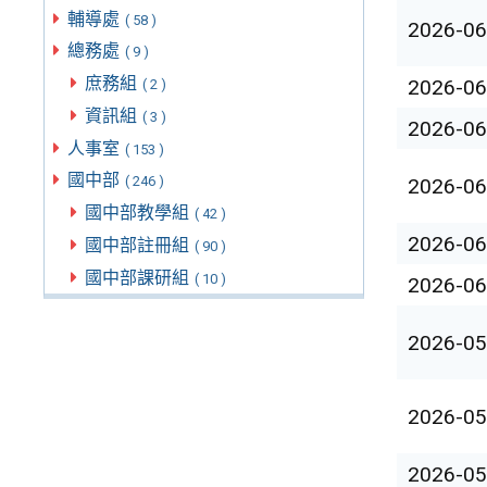
輔導處
( 58 )
2026-06
總務處
( 9 )
庶務組
2026-06
( 2 )
資訊組
( 3 )
2026-06
人事室
( 153 )
國中部
( 246 )
2026-06
國中部教學組
( 42 )
2026-06
國中部註冊組
( 90 )
國中部課研組
( 10 )
2026-06
2026-05
2026-05
2026-05