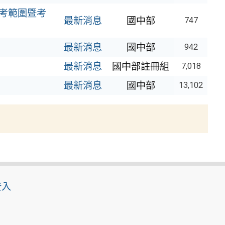
末考範圍暨考
最新消息
國中部
747
最新消息
國中部
942
最新消息
國中部註冊組
7,018
最新消息
國中部
13,102
登入