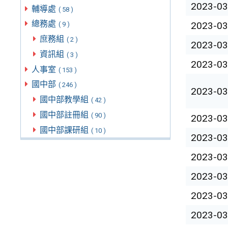
2023-03
輔導處
( 58 )
總務處
2023-03
( 9 )
庶務組
( 2 )
2023-03
資訊組
( 3 )
2023-03
人事室
( 153 )
國中部
( 246 )
2023-03
國中部教學組
( 42 )
國中部註冊組
( 90 )
2023-03
國中部課研組
( 10 )
2023-03
2023-03
2023-03
2023-03
2023-03