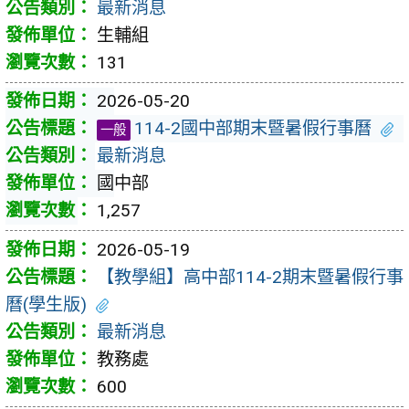
最新消息
生輔組
131
2026-05-20
114-2國中部期末暨暑假行事曆
一般
最新消息
國中部
1,257
2026-05-19
【教學組】高中部114-2期末暨暑假行事
曆(學生版)
最新消息
教務處
600