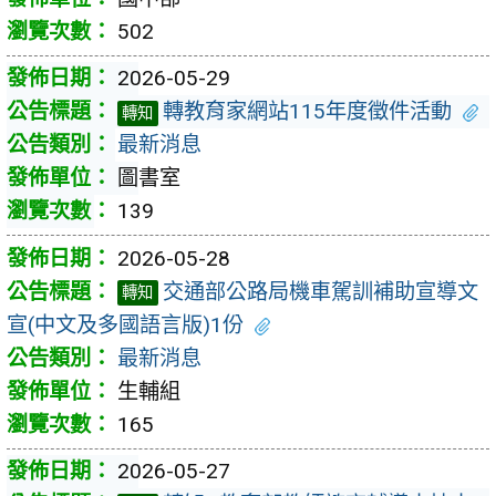
502
2026-05-29
轉教育家網站115年度徵件活動
轉知
最新消息
圖書室
139
2026-05-28
交通部公路局機車駕訓補助宣導文
轉知
宣(中文及多國語言版)1份
最新消息
生輔組
165
2026-05-27