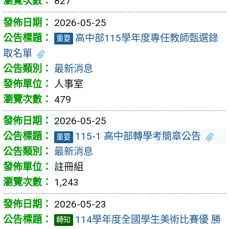
827
2026-05-25
高中部115學年度專任教師甄選錄
重要
取名單
最新消息
人事室
479
2026-05-25
115-1 高中部轉學考簡章公告
重要
最新消息
註冊組
1,243
2026-05-23
114學年度全國學生美術比賽優 勝
轉知