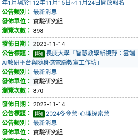
年1月場於112年11月15日~11月24日開放報名
最新消息
實驗研究組
898
2023-11-14
長庚大學「智慧教學新視野：雲端
轉知
AI教研平台與隨身碟電腦教室工作坊」
最新消息
實驗研究組
870
2023-11-14
2024冬令營-心理探索營
轉知
最新消息
實驗研究組