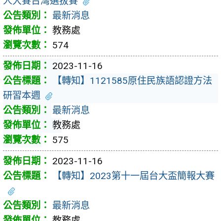
人大賽台灣選拔賽
最新消息
教務處
574
2023-11-16
【轉知】1121585原住民族語認證方法
研習本週
最新消息
教務處
575
2023-11-16
【轉知】2023第十一屆台大盃簡報大賽
最新消息
教務處