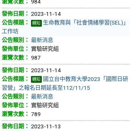
984
2023-11-14
生命教育與「社會情緒學習(SEL)」
轉知
工作坊
最新消息
實驗研究組
987
2023-11-14
國立台中教育大學2023「國際日研
轉知
習營」之報名日期延長至112/11/15
最新消息
實驗研究組
789
2023-11-13