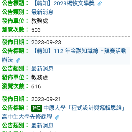
【轉知】2023楊牧文學獎
最新消息
教務處
503
2023-09-23
【轉知】112 年金融知識線上競賽活動
辦法
最新消息
教務處
616
2023-09-21
中原大學「程式設計與邏輯思維」
轉知
高中生大學先修課程
最新消息