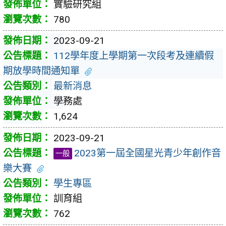
實驗研究組
780
2023-09-21
112學年度上學期第一次段考及連續假
期放學時間通知單
最新消息
學務處
1,624
2023-09-21
2023第一屆全國星光青少年創作音
一般
樂大賽
學生專區
訓育組
762