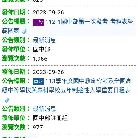
2023-09-26
112-1國中部第一次段考-考程表暨
一般
範圍表
最新消息
國中部
1,986
2023-09-26
113學年度國中教育會考及全國高
重要
級中等學校與專科學校五年制適性入學重要日程表
最新消息
國中部註冊組
977