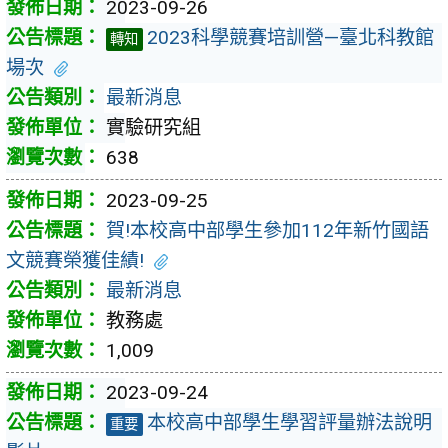
2023-09-26
2023科學競賽培訓營—臺北科教館
轉知
場次
最新消息
實驗研究組
638
2023-09-25
賀!本校高中部學生參加112年新竹國語
文競賽榮獲佳績!
最新消息
教務處
1,009
2023-09-24
本校高中部學生學習評量辦法說明
重要