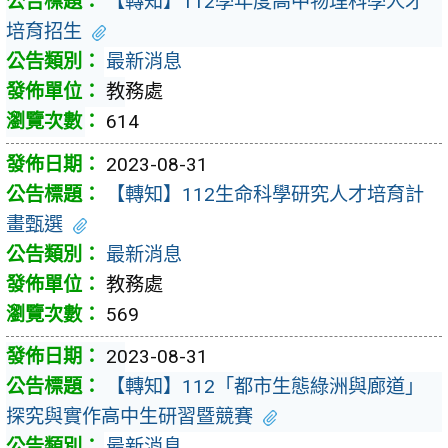
【轉知】112學年度高中物理科學人才
培育招生
最新消息
教務處
614
2023-08-31
【轉知】112生命科學研究人才培育計
畫甄選
最新消息
教務處
569
2023-08-31
【轉知】112「都市生態綠洲與廊道」
探究與實作高中生研習暨競賽
最新消息