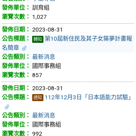
訓育組
1,027
2023-08-31
第10屆新住民及其子女築夢計畫報
轉知
名簡章
最新消息
國際事務組
857
2023-08-31
112年12月3日「日本語能力試驗」
通知
最新消息
國際事務組
992