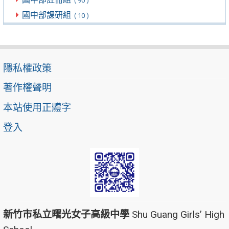
( 90 )
國中部課研組
( 10 )
隱私權政策
著作權聲明
本站使用正體字
登入
新竹市私立曙光女子高級中學
Shu Guang Girls’ High