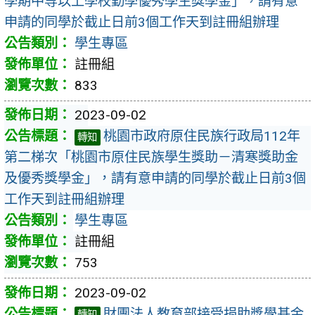
學期中等以上學校勤學優秀學生獎學金」，請有意
申請的同學於截止日前3個工作天到註冊組辦理
學生專區
註冊組
833
2023-09-02
桃園市政府原住民族行政局112年
轉知
第二梯次「桃園市原住民族學生獎助－清寒獎助金
及優秀獎學金」，請有意申請的同學於截止日前3個
工作天到註冊組辦理
學生專區
註冊組
753
2023-09-02
財團法人教育部接受捐助獎學基金
轉知