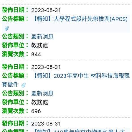
2023-08-31
【轉知】大學程式設計先修檢測(APCS)
最新消息
教務處
844
2023-08-31
【轉知】2023年高中生 材料科技海報競
賽徵件
最新消息
教務處
696
2023-08-31