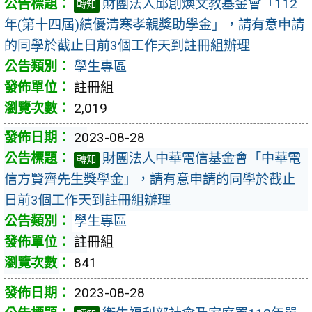
財團法人邱創煥文教基金會「112
轉知
年(第十四屆)績優清寒孝親獎助學金」，請有意申請
的同學於截止日前3個工作天到註冊組辦理
學生專區
註冊組
2,019
2023-08-28
財團法人中華電信基金會「中華電
轉知
信方賢齊先生獎學金」，請有意申請的同學於截止
日前3個工作天到註冊組辦理
學生專區
註冊組
841
2023-08-28