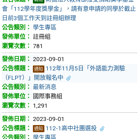
會「112學年度獎學金」，請有意申請的同學於截止
日前3個工作天到註冊組辦理
學生專區
註冊組
781
2023-09-01
112年11月5日「外語能力測驗
通知
（FLPT）」開放報名中
最新消息
國際事務組
1,291
2023-09-01
112-1高中社團選投
通知
學生專區