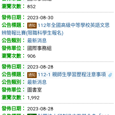
852
2023-08-30
112年全國高級中等學校英語文思
通知
辨簡報比賽(限職科學生報名)
最新消息
國際事務組
906
2023-08-28
112-1 親師生學習歷程注意事項
通知
最新消息
圖書室
1,992
2023-08-28