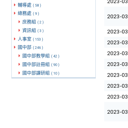
2023-03
輔導處
( 58 )
總務處
( 9 )
2023-03
庶務組
( 2 )
資訊組
2023-03
( 3 )
人事室
( 153 )
2023-03
國中部
( 246 )
2023-03
國中部教學組
( 42 )
2023-03
國中部註冊組
( 90 )
國中部課研組
( 10 )
2023-03
2023-03
2023-03
2023-03