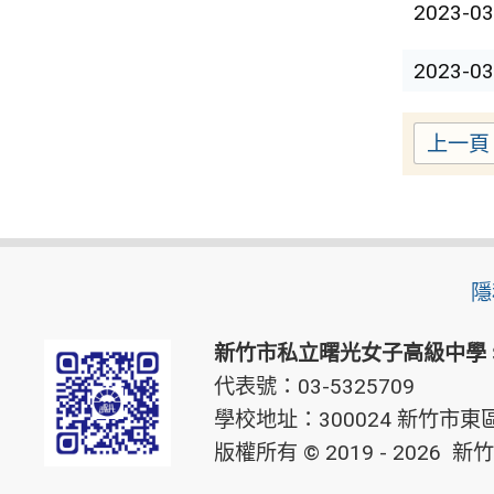
2023-03
2023-03
上一頁
隱
新竹市私立曙光女子高級中學
代表號：03-5325709
學校地址：300024 新竹市東區
版權所有 © 2019 - 2026
新竹