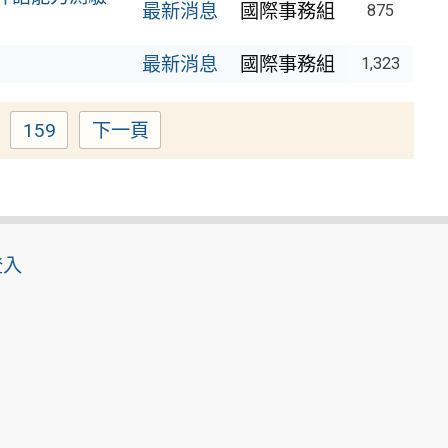
最新消息
國際事務組
875
最新消息
國際事務組
1,323
159
下一頁
e
Page
登入