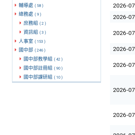
2026-07
輔導處
( 58 )
總務處
( 9 )
2026-07
庶務組
( 2 )
資訊組
2026-07
( 3 )
人事室
( 153 )
2026-07
國中部
( 246 )
國中部教學組
( 42 )
2026-07
國中部註冊組
( 90 )
國中部課研組
( 10 )
2026-07
2026-07