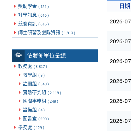
日期
獎助學金
( 121 )
升學訊息
( 616 )
2026-07
競賽資訊
( 616 )
師生研習及營隊資訊
( 1,810 )
2026-07
依發佈單位彙總
2026-07
教務處
( 3,827 )
教學組
( 9 )
2026-07
註冊組
( 540 )
實驗研究組
( 2,118 )
2026-07
國際事務組
( 248 )
設備組
( 4 )
圖書室
( 290 )
2026-07
學務處
( 129 )