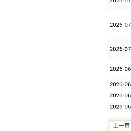
2026-07
2026-07
2026-07
2026-06
2026-06
2026-06
2026-06
上一頁