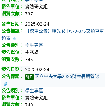
實驗研究組
737
2025-02-24
【校車公告】曙光女中3/3-3/8交通車車
趟表
學生專區
學務處
748
2025-02-24
國立中央大學2025財金暑期營隊
轉知
學生專區
實驗研究組
740