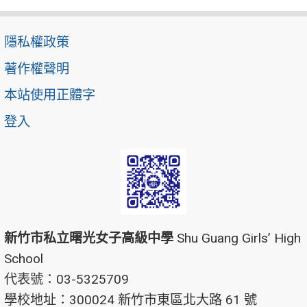
隱私權政策
著作權聲明
本站使用正體字
登入
新竹市私立曙光女子高級中學
Shu Guang Girls’ High
School
代表號：03-5325709
學校地址：300024 新竹市東區北大路 61 號