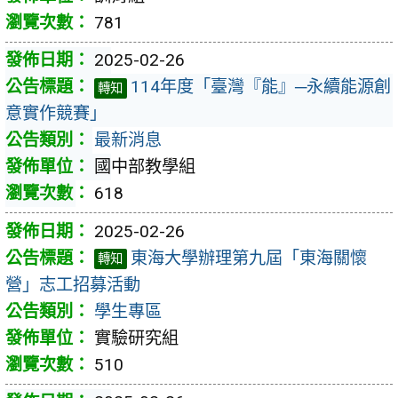
781
2025-02-26
114年度「臺灣『能』─永續能源創
轉知
意實作競賽」
最新消息
國中部教學組
618
2025-02-26
東海大學辦理第九屆「東海關懷
轉知
營」志工招募活動
學生專區
實驗研究組
510