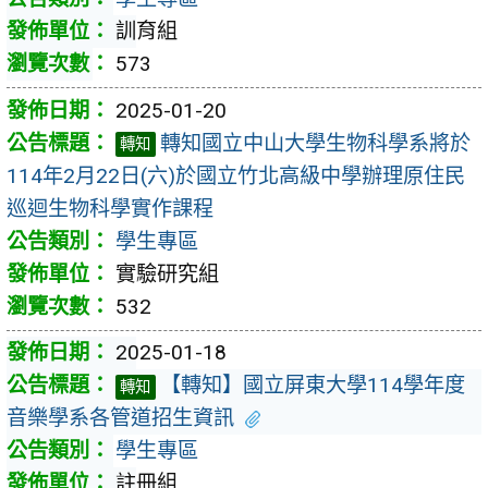
訓育組
573
2025-01-20
轉知國立中山大學生物科學系將於
轉知
114年2月22日(六)於國立竹北高級中學辦理原住民
巡迴生物科學實作課程
學生專區
實驗研究組
532
2025-01-18
【轉知】國立屏東大學114學年度
轉知
音樂學系各管道招生資訊
學生專區
註冊組