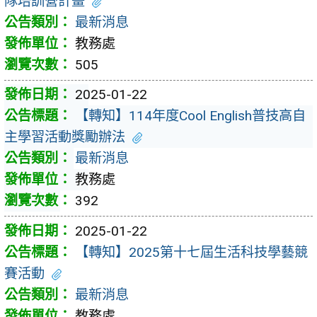
隊培訓營計畫
最新消息
教務處
505
2025-01-22
【轉知】114年度Cool English普技高自
主學習活動獎勵辦法
最新消息
教務處
392
2025-01-22
【轉知】2025第十七屆生活科技學藝競
賽活動
最新消息
教務處