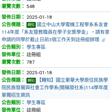
548
2025-01-18
國立中山大學電機工程學系系友會
轉知
114年度「系友暨教職員在學子女獎學金」，請有意
申請的同學於截止日前3個工作天到註冊組辦理
學生專區
註冊組
787
2025-01-18
【轉知】國立東華大學原住民族學
轉知
院民族發展與社會工作學系(簡稱發社系)114學年度
單獨招生資訊
學生專區
註冊組