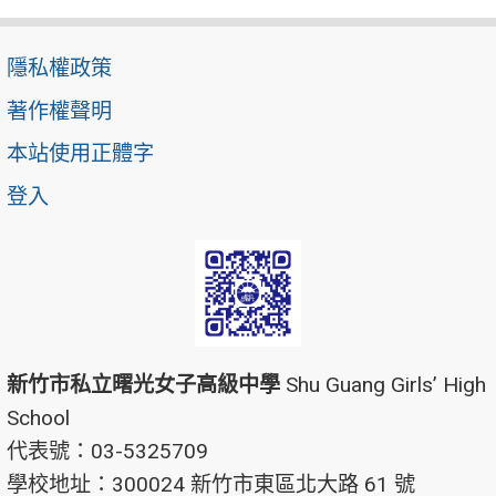
隱私權政策
著作權聲明
本站使用正體字
登入
新竹市私立曙光女子高級中學
Shu Guang Girls’ High
School
代表號：03-5325709
學校地址：300024 新竹市東區北大路 61 號