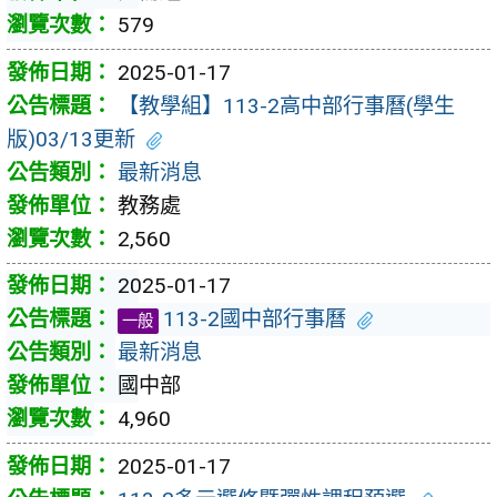
579
2025-01-17
【教學組】113-2高中部行事曆(學生
版)03/13更新
最新消息
教務處
2,560
2025-01-17
113-2國中部行事曆
一般
最新消息
國中部
4,960
2025-01-17