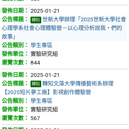
2025-01-21
世新大學辦理「2025世新大學社會
轉知
心理學系社會心理體驗營－以心理分析說我‧們的
故事」
學生專區
實驗研究組
844
2025-01-21
轉知文藻大學傳播藝術系辦理
轉知
【2025短片夢工廠】影視創作體驗營
學生專區
實驗研究組
567