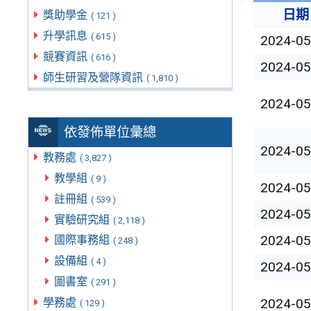
日期
獎助學金
( 121 )
升學訊息
( 615 )
2024-05
競賽資訊
( 616 )
2024-05
師生研習及營隊資訊
( 1,810 )
2024-05
依發佈單位彙總
2024-05
教務處
( 3,827 )
教學組
( 9 )
2024-05
註冊組
( 539 )
2024-05
實驗研究組
( 2,118 )
2024-05
國際事務組
( 248 )
設備組
( 4 )
2024-05
圖書室
( 291 )
2024-05
學務處
( 129 )