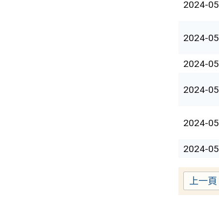
2024-05
2024-05
2024-05
2024-05
2024-05
2024-05
上一頁