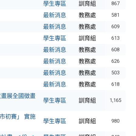
學生專區
訓育組
867
最新消息
教務處
581
最新消息
教務處
609
學生專區
訓育組
613
最新消息
教務處
608
最新消息
教務處
626
最新消息
教務處
503
最新消息
教務處
618
童畫展全國徵畫
學生專區
訓育組
1,165
市初賽」 實施
學生專區
訓育組
980