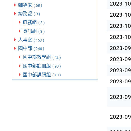
2023-10
輔導處
( 58 )
總務處
2023-10
( 9 )
庶務組
( 2 )
2023-10
資訊組
( 3 )
2023-10
人事室
( 153 )
2023-09
國中部
( 246 )
國中部教學組
( 42 )
2023-09
國中部註冊組
( 90 )
2023-09
國中部課研組
( 10 )
2023-09
2023-09
2023-09