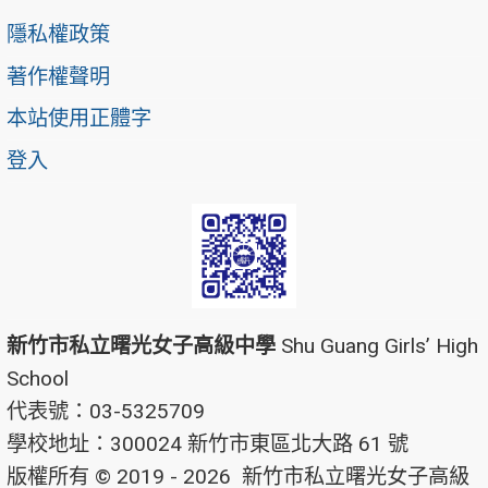
隱私權政策
著作權聲明
本站使用正體字
登入
新竹市私立曙光女子高級中學
Shu Guang Girls’ High
School
代表號：03-5325709
學校地址：300024 新竹市東區北大路 61 號
版權所有 © 2019 - 2026
新竹市私立曙光女子高級