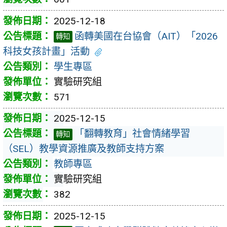
2025-12-18
函轉美國在台協會（AIT）「2026
轉知
科技女孩計畫」活動
學生專區
實驗研究組
571
2025-12-15
「翻轉教育」社會情緒學習
轉知
（SEL）教學資源推廣及教師支持方案
教師專區
實驗研究組
382
2025-12-15