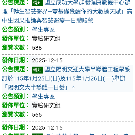
國立成功大學群體健康數據中心辦
轉知
理「轉生智慧醫界—零基礎覺醒你的大數據天賦」高
中生因果推論與智慧醫療一日體驗營
學生專區
實驗研究組
588
2025-12-15
國立陽明交通大學半導體工程學系
轉知
訂於115年1月25日(日)及115年1月26日( 一)舉辦
「陽明交大半導體一日營」。
學生專區
實驗研究組
565
2025-12-15