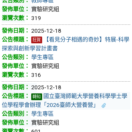
教師專區
實驗研究組
319
2025-12-18
【看見分子相遇的奇妙】特展-科學
狂賀
探索與創新學習計畫書
學生專區
實驗研究組
316
2025-12-18
國立臺灣師範大學營養科學學士學
轉知
位學程學會辦理「2026臺師大營養營」
學生專區
實驗研究組
601