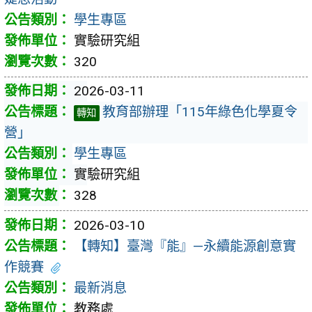
學生專區
實驗研究組
320
2026-03-11
教育部辦理「115年綠色化學夏令
轉知
營」
學生專區
實驗研究組
328
2026-03-10
【轉知】臺灣『能』—永續能源創意實
作競賽
最新消息
教務處