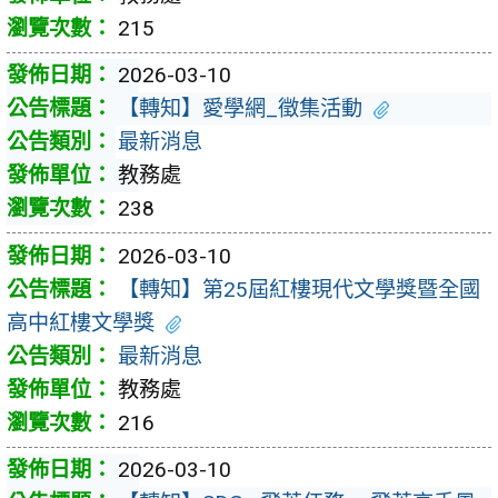
215
2026-03-10
【轉知】愛學網_徵集活動
最新消息
教務處
238
2026-03-10
【轉知】第25屆紅樓現代文學獎暨全國
高中紅樓文學獎
最新消息
教務處
216
2026-03-10