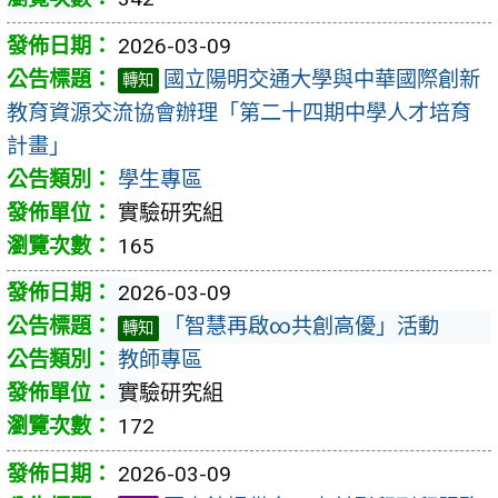
2026-03-09
國立陽明交通大學與中華國際創新
轉知
教育資源交流協會辦理「第二十四期中學人才培育
計畫」
學生專區
實驗研究組
165
2026-03-09
「智慧再啟∞共創高優」活動
轉知
教師專區
實驗研究組
172
2026-03-09