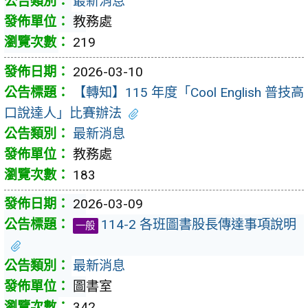
最新消息
教務處
219
2026-03-10
【轉知】115 年度「Cool English 普技高
口說達人」比賽辦法
最新消息
教務處
183
2026-03-09
114-2 各班圖書股長傳達事項說明
一般
最新消息
圖書室
342