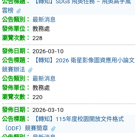
【轉知】SDGs 飛英任務 – 飛英高手風
雲榜
最新消息
教務處
228
2026-03-10
【轉知】2026 衛星影像圖資應用小論文
競賽辦法
最新消息
教務處
220
2026-03-10
【轉知】115年度校園開放文件格式
（ODF）競賽簡章