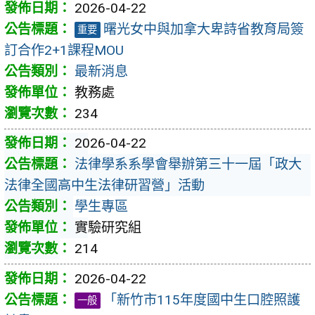
2026-04-22
曙光女中與加拿大卑詩省教育局簽
重要
訂合作2+1課程MOU
最新消息
教務處
234
2026-04-22
法律學系系學會舉辦第三十一屆「政大
法律全國高中生法律研習營」活動
學生專區
實驗研究組
214
2026-04-22
「新竹市115年度國中生口腔照護
一般