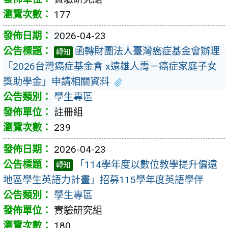
177
2026-04-23
函轉財團法人臺灣癌症基金會辦理
轉知
「2026台灣癌症基金會 x遠雄人壽－癌症家庭子女
獎助學金」申請相關資料
學生專區
註冊組
239
2026-04-23
「114學年度以數位教學提升偏遠
轉知
地區學生英語力計畫」招募115學年度英語學伴
學生專區
實驗研究組
180