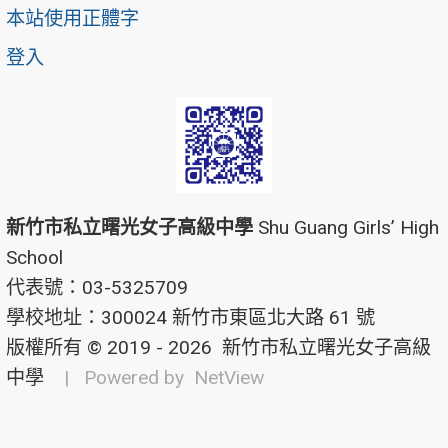
本站使用正體字
登入
新竹市私立曙光女子高級中學
Shu Guang Girls’ High
School
代表號：03-5325709
學校地址：300024 新竹市東區北大路 61 號
版權所有 © 2019 - 2026
新竹市私立曙光女子高級
中學
| Powered by
NetView