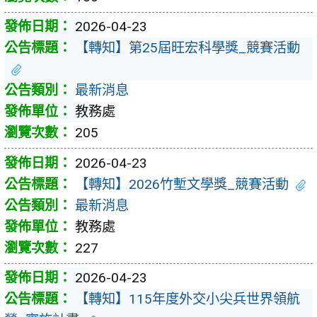
2026-04-23
【轉知】第25屆旺宏科學獎_競賽活動
最新消息
教務處
205
2026-04-23
【轉知】2026竹塹文學獎_競賽活動
最新消息
教務處
227
2026-04-23
【轉知】115年度外交小尖兵世界領航