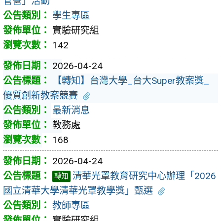
管營」活動
學生專區
實驗研究組
142
2026-04-24
【轉知】台灣大學_台大Super教案獎_
優質創新教案競賽
最新消息
教務處
168
2026-04-24
清華光罩教育研究中心辦理「2026
轉知
國立清華大學清華光罩教學獎」甄選
教師專區
實驗研究組