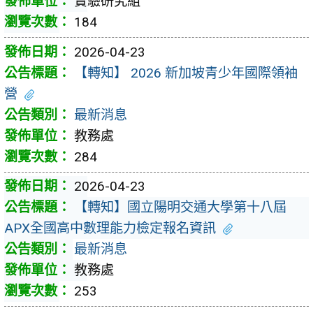
實驗研究組
184
2026-04-23
【轉知】 2026 新加坡青少年國際領袖
營
最新消息
教務處
284
2026-04-23
【轉知】國立陽明交通大學第十八屆
APX全國高中數理能力檢定報名資訊
最新消息
教務處
253