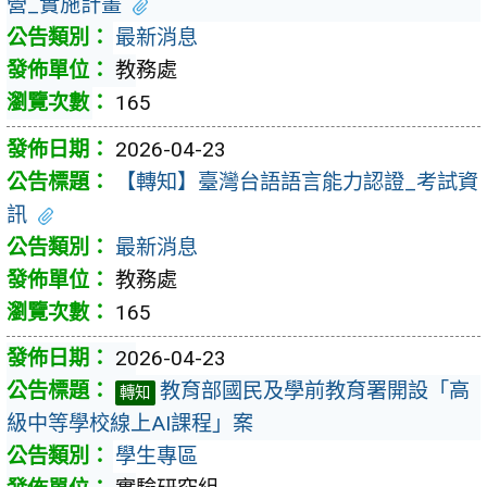
營_實施計畫
最新消息
教務處
165
2026-04-23
【轉知】臺灣台語語言能力認證_考試資
訊
最新消息
教務處
165
2026-04-23
教育部國民及學前教育署開設「高
轉知
級中等學校線上AI課程」案
學生專區