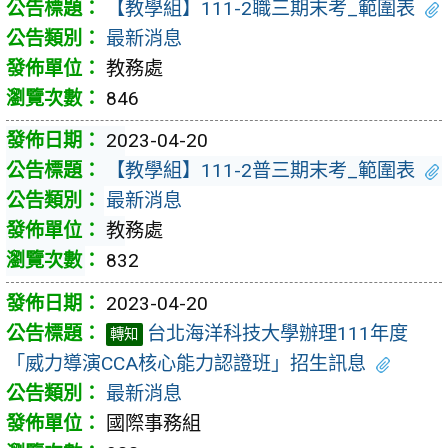
【教學組】111-2職三期末考_範圍表
最新消息
教務處
846
2023-04-20
【教學組】111-2普三期末考_範圍表
最新消息
教務處
832
2023-04-20
台北海洋科技大學辦理111年度
轉知
「威力導演CCA核心能力認證班」招生訊息
最新消息
國際事務組