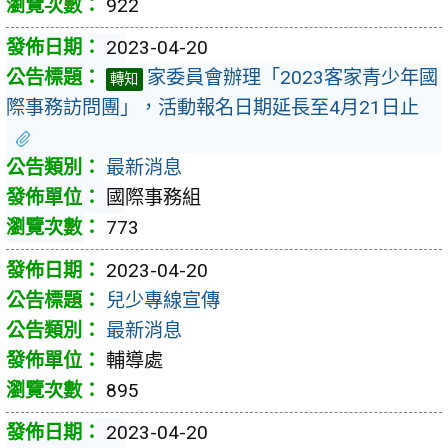
922
2023-04-20
家委員會辦理「2023客家青少年國
轉知
際事務訪問團」，活動報名日期延長至4月21日止
最新消息
國際事務組
773
2023-04-20
兒少專線宣傳
最新消息
輔導處
895
2023-04-20