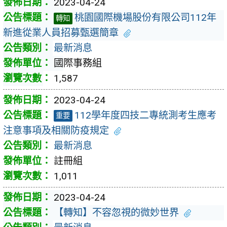
2023-04-24
桃園國際機場股份有限公司112年
轉知
新進從業人員招募甄選簡章
最新消息
國際事務組
1,587
2023-04-24
112學年度四技二專統測考生應考
重要
注意事項及相關防疫規定
最新消息
註冊組
1,011
2023-04-24
【轉知】不容忽視的微妙世界