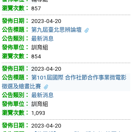
857
2023-04-20
第九屆臺北思辨論壇
最新消息
訓育組
854
2023-04-20
第101屆國際 合作社節合作事業微電影
徵選及繪畫比賽
最新消息
訓育組
1,093
2023-04-20