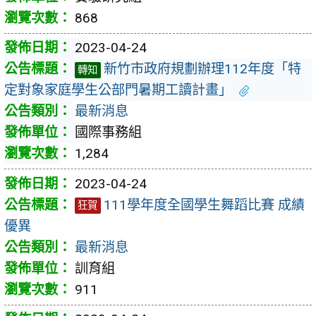
868
2023-04-24
新竹市政府規劃辦理112年度「特
轉知
定對象家庭學生公部門暑期工讀計畫」
最新消息
國際事務組
1,284
2023-04-24
111學年度全國學生舞蹈比賽 成績
狂賀
優異
最新消息
訓育組
911