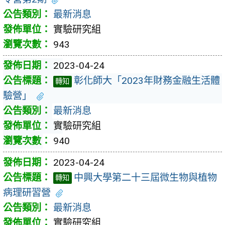
最新消息
實驗研究組
943
2023-04-24
彰化師大「2023年財務金融生活體
轉知
驗營」
最新消息
實驗研究組
940
2023-04-24
中興大學第二十三屆微生物與植物
轉知
病理研習營
最新消息
實驗研究組