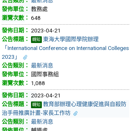
最新消息
教務處
648
2023-04-21
東海大學國際學院辦理
轉知
「International Conference on International Colleges
2023」
最新消息
國際事務組
1,088
2023-04-21
教育部辦理心理健康促進與自殺防
轉知
治手冊推廣計畫-家長工作坊
最新消息
輔導處