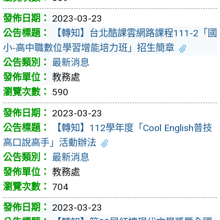
2023-03-23
【轉知】台北酷課雲網路課程111-2「國
小-高中職數位學習增能培力班」招生簡章
最新消息
教務處
590
2023-03-23
【轉知】112學年度「Cool English普技
高口說高手」活動辦法
最新消息
教務處
704
2023-03-23