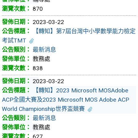
870
2023-03-22
【轉知】第7屆台灣中小學數學能力檢定
考試TMT
最新消息
教務處
838
2023-03-22
【轉知】2023 Microsoft MOSAdobe
ACP全國大賽及2023 Microsoft MOS Adobe ACP
World Championship世界盃競賽
最新消息
教務處
627