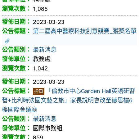
1,085
2023-03-23
第二屆高中醫療科技創意競賽_獲獎名單
最新消息
教務處
1,042
2023-03-23
「倫敦市中心Garden Hall英語研習
通知
營+比利時法國文藝之旅」家長說明會改至德思樓6
樓國際會議廳
最新消息
國際事務組
859