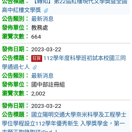
【轉知】第22屆紅樓現代文學獎暨全國
高中紅樓文學獎
最新消息
教務處
664
2023-03-22
112學年度科學班初試本校國三同
狂賀
學通過七人
最新消息
國中部註冊組
2,002
2023-03-22
國立陽明交通大學奈米科學及工程學士
學位學程設立112學年優秀新生 入學獎學金，第一