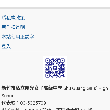
隱私權政策
著作權聲明
本站使用正體字
登入
新竹市私立曙光女子高級中學
Shu Guang Girls’ High
School
代表號：03-5325709