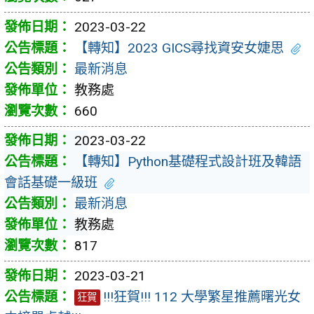
2023-03-22
【轉知】2023 GICS尋找資安女婕思
最新消息
教務處
660
2023-03-22
【轉知】Python基礎程式設計班及韓語
會話基礎一級班
最新消息
教務處
817
2023-03-21
!!!狂賀!!! 112 大學繁星推薦曙光女
狂賀