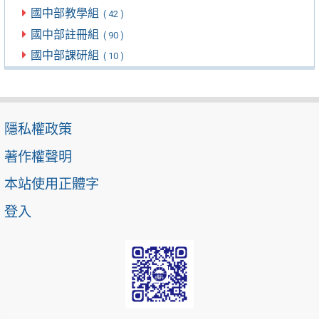
國中部教學組
( 42 )
國中部註冊組
( 90 )
國中部課研組
( 10 )
隱私權政策
著作權聲明
本站使用正體字
登入