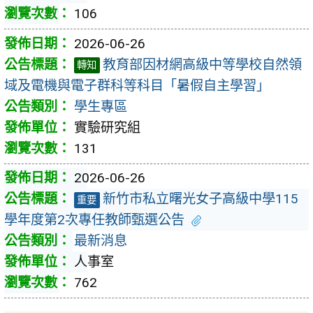
106
2026-06-26
教育部因材網高級中等學校自然領
轉知
域及電機與電子群科等科目「暑假自主學習」
學生專區
實驗研究組
131
2026-06-26
新竹市私立曙光女子高級中學115
重要
學年度第2次專任教師甄選公告
最新消息
人事室
762