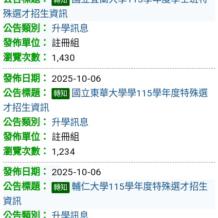
轉知
殊選才招生資訊
升學訊息
註冊組
1,430
2025-10-06
國立東華大學學115學年度特殊選
轉知
才招生資訊
升學訊息
註冊組
1,234
2025-10-06
輔仁大學115學年度特殊選才招生
轉知
資訊
升學訊息