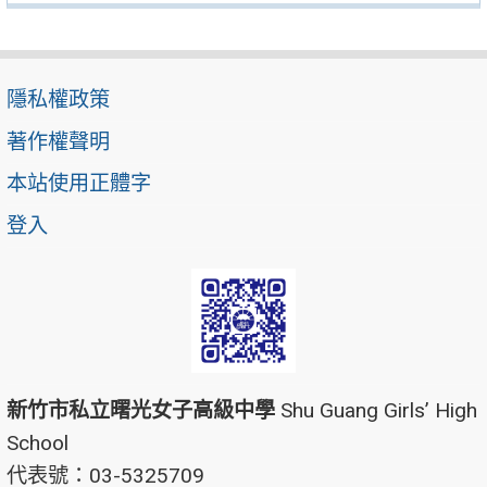
隱私權政策
著作權聲明
本站使用正體字
登入
新竹市私立曙光女子高級中學
Shu Guang Girls’ High
School
代表號：03-5325709