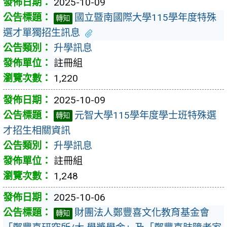
2025-10-09
國立暨南國際大學115學年度特殊
轉知
選才單獨招生訊息
升學訊息
註冊組
1,220
2025-10-09
元智大學115學年度學士班特殊選
轉知
才招生相關資訊
升學訊息
註冊組
1,248
2025-10-06
財團法人鄭豐喜文化教育基金會
轉知