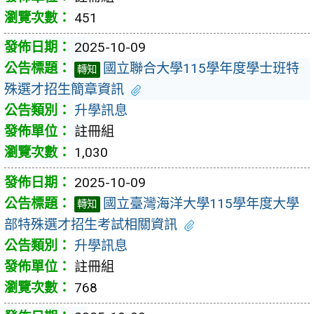
451
2025-10-09
國立聯合大學115學年度學士班特
轉知
殊選才招生簡章資訊
升學訊息
註冊組
1,030
2025-10-09
國立臺灣海洋大學115學年度大學
轉知
部特殊選才招生考試相關資訊
升學訊息
註冊組
768