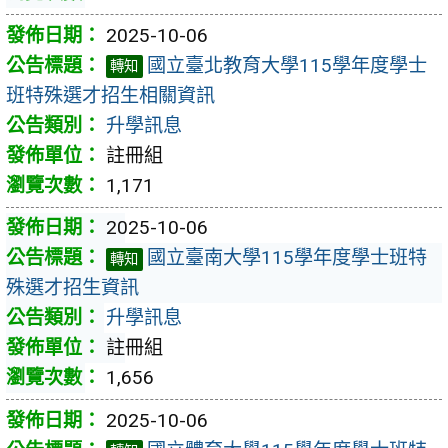
2025-10-06
國立臺北教育大學115學年度學士
轉知
班特殊選才招生相關資訊
升學訊息
註冊組
1,171
2025-10-06
國立臺南大學115學年度學士班特
轉知
殊選才招生資訊
升學訊息
註冊組
1,656
2025-10-06