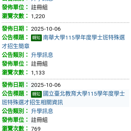
註冊組
1,220
2025-10-06
南華大學115學年度學士班特殊選
轉知
才招生簡章
升學訊息
註冊組
1,133
2025-10-06
國立臺北教育大學115學年度學士
轉知
班特殊選才招生相關資訊
升學訊息
註冊組
769