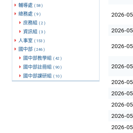
輔導處
( 58 )
總務處
2026-05
( 9 )
庶務組
( 2 )
2026-05
資訊組
( 3 )
人事室
( 153 )
2026-05
國中部
( 246 )
國中部教學組
( 42 )
2026-05
國中部註冊組
( 90 )
國中部課研組
( 10 )
2026-05
2026-05
2026-05
2026-05
2026-05