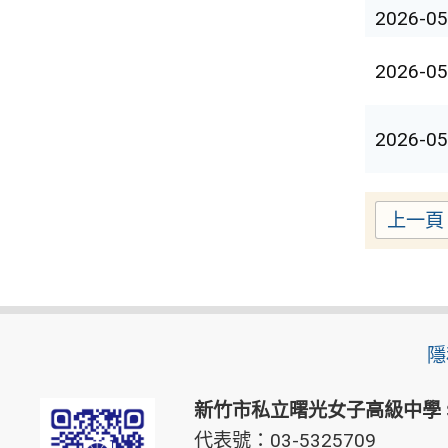
2026-05
2026-05
2026-05
上一頁
隱
新竹市私立曙光女子高級中學
代表號：03-5325709