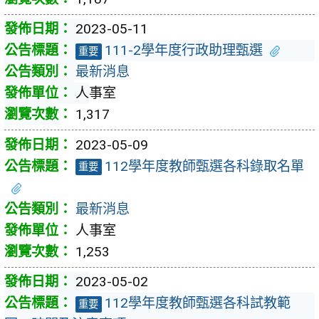
2023-05-11
111-2學年度行政助理甄選
重要
最新消息
人事室
1,317
2023-05-09
112學年度教師甄選各科錄取名單
重要
最新消息
人事室
1,253
2023-05-02
112學年度教師甄選各科試教範
重要