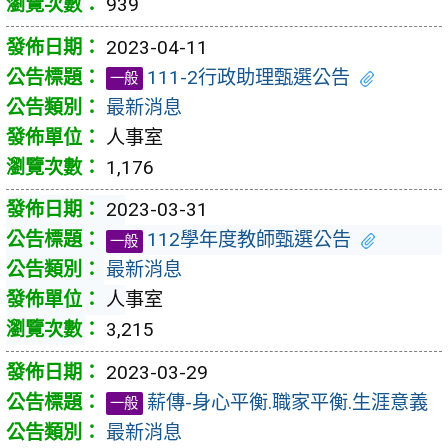
939
2023-04-11
111-2行政助理甄選公告
一般
最新消息
人事室
1,176
2023-03-31
112學年度教師甄選公告
一般
最新消息
人事室
3,215
2023-03-29
薪傳-身心平衡.職家平衡.生涯意義
一般
最新消息