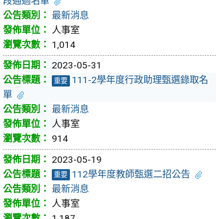
段通過名單
最新消息
人事室
1,014
2023-05-31
111-2學年度行政助理甄選錄取名
重要
單
最新消息
人事室
914
2023-05-19
112學年度教師甄選二招公告
重要
最新消息
人事室
1,187