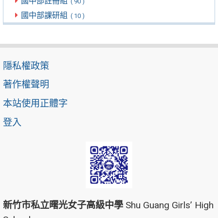
國中部註冊組
( 90 )
國中部課研組
( 10 )
隱私權政策
著作權聲明
本站使用正體字
登入
新竹市私立曙光女子高級中學
Shu Guang Girls’ High