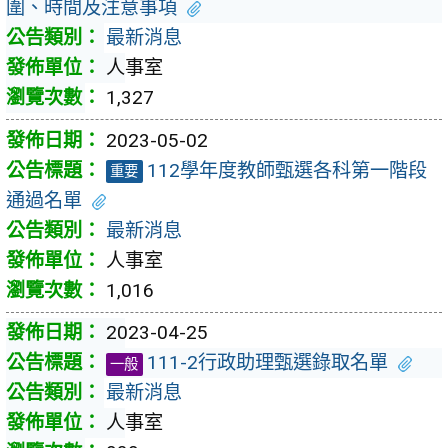
圍、時間及注意事項
最新消息
人事室
1,327
2023-05-02
112學年度教師甄選各科第一階段
重要
通過名單
最新消息
人事室
1,016
2023-04-25
111-2行政助理甄選錄取名單
一般
最新消息
人事室