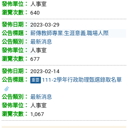
人事室
640
2023-03-29
薪傳教師專業.生涯意義.職場人際
最新消息
人事室
677
2023-02-14
111-2學年行政助理甄選錄取名單
重要
最新消息
人事室
1,067