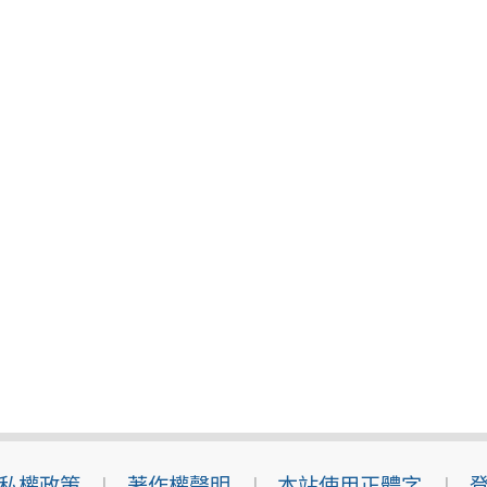
私權政策
著作權聲明
本站使用正體字