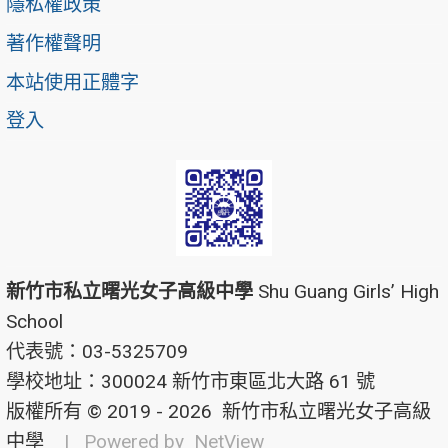
隱私權政策
著作權聲明
本站使用正體字
登入
新竹市私立曙光女子高級中學
Shu Guang Girls’ High
School
代表號：03-5325709
學校地址：300024 新竹市東區北大路 61 號
版權所有 © 2019 - 2026
新竹市私立曙光女子高級
中學
| Powered by
NetView