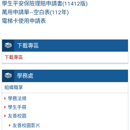
學生平安保險理賠申請書(11412版)
萬用申請單--空白表(112年)
電梯卡使用申請表
下載專區
下載專區
學務處
組織職掌
學務法規
學生手冊
友善校園
友善校園影片