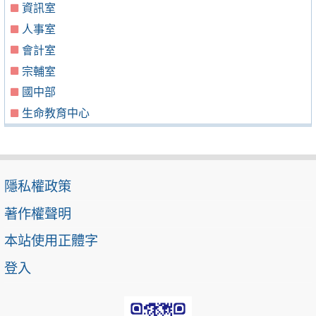
資訊室
人事室
會計室
宗輔室
國中部
生命教育中心
隱私權政策
著作權聲明
本站使用正體字
登入