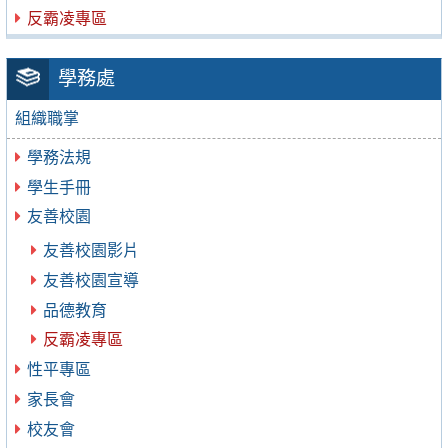
反霸凌專區
學務處
組織職掌
學務法規
學生手冊
友善校園
友善校園影片
友善校園宣導
品德教育
反霸凌專區
性平專區
家長會
校友會