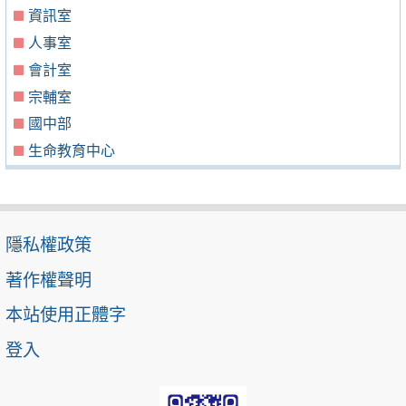
資訊室
人事室
會計室
宗輔室
國中部
生命教育中心
隱私權政策
著作權聲明
本站使用正體字
登入