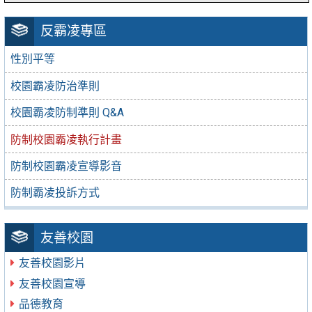
反霸凌專區
性別平等
校園霸凌防治準則
校園霸凌防制準則 Q&A
防制校園霸凌執行計畫
防制校園霸凌宣導影音
防制霸凌投訴方式
友善校園
友善校園影片
友善校園宣導
品德教育