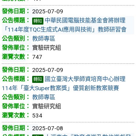
2025-07-09
中華民國電腦技能基金會將辦理
轉知
「114年度TQC生成式AI應用與技術」教師研習會
教師專區
實驗研究組
747
2025-07-09
國立臺灣大學師資培育中心辦理
轉知
114年「臺大Super教案獎」優質創新教案競賽
教師專區
實驗研究組
534
2025-07-08