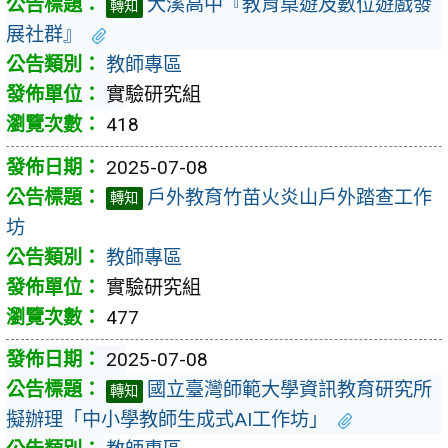
大溪高中『教育桌遊及數位遊戲發
轉知
展社群』
教師專區
實驗研究組
418
2025-07-08
戶外教育竹苗火炎山戶外踏查工作
轉知
坊
教師專區
實驗研究組
477
2025-07-08
國立臺灣師範大學資訊教育研究所
轉知
擬辦理「中小學教師生成式AI工作坊」