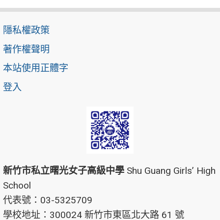
隱私權政策
著作權聲明
本站使用正體字
登入
新竹市私立曙光女子高級中學
Shu Guang Girls’ High
School
代表號：03-5325709
學校地址：300024 新竹市東區北大路 61 號