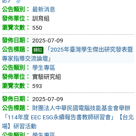
影》
最新消息
訓育組
550
2025-07-09
「2025年臺灣學生傑出研究發表暨
轉知
專家指導交流論壇」
學生專區
實驗研究組
593
2025-07-09
財團法人中華民國電腦技能基金會舉辦
「114年度 EEC ESG永續報告書教師研習會」【台北
場】研習活動
學生專區