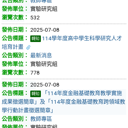
教師專區
實驗研究組
532
2025-07-08
114學年度高中學生科學研究人才
轉知
培育計畫
最新消息
實驗研究組
778
2025-07-08
「114年度金融基礎教育教學實施
轉知
成果徵選簡章」及「114年度金融基礎教育跨領域教
學行動計畫徵選簡章」
教師專區
實驗研究組