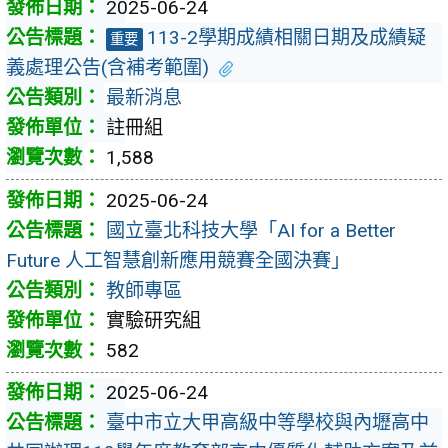
2025-06-24
113-2學期成績相關日期及成績疑
重要
義處理公告(含補考範圍)
最新消息
註冊組
1,588
2025-06-24
國立臺北科技大學「AI for a Better
Future 人工智慧創新應用競賽全國決賽」
教師專區
實驗研究組
582
2025-06-24
臺中市立大甲高級中等學校與內壢高中