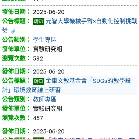
2025-06-20
元智大學機械手臂×自動化控制挑戰
轉知
營
學生專區
實驗研究組
532
2025-06-20
金車文教基金會「SDGs的教學設
轉知
計」環境教育線上研習
教師專區
實驗研究組
457
2025-06-20