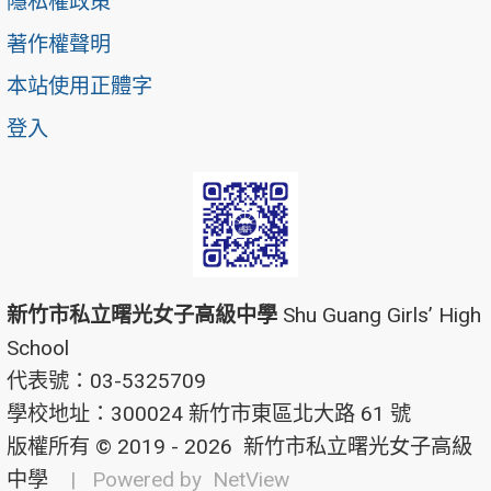
隱私權政策
著作權聲明
本站使用正體字
登入
新竹市私立曙光女子高級中學
Shu Guang Girls’ High
School
代表號：03-5325709
學校地址：300024 新竹市東區北大路 61 號
版權所有 © 2019 - 2026
新竹市私立曙光女子高級
中學
| Powered by
NetView