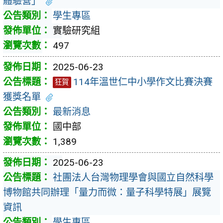
體驗營」
學生專區
實驗研究組
497
2025-06-23
114年溫世仁中小學作文比賽決賽
狂賀
獲獎名單
最新消息
國中部
1,389
2025-06-23
社團法人台灣物理學會與國立自然科學
博物館共同辦理「量力而微：量子科學特展」展覽
資訊
學生專區