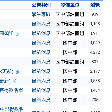
公告類別
發佈單位
瀏覽
學生專區
國中部註冊組
939
最新消息
國中部註冊組
1,103
註冊須知
最新消息
國中部註冊組
1,911
最新消息
國中部
1,049
最新消息
國中部
4,272
最新消息
國中部註冊組
807
3更新)
最新消息
國中部
2,177
更新)
最新消息
國中部
1,538
競賽得獎名單
最新消息
國中部
1,484
最新消息
國中部
705
國中部得獎名