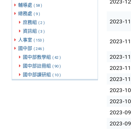
2023-12
輔導處
( 58 )
總務處
( 9 )
2023-11
庶務組
( 2 )
資訊組
( 3 )
人事室
( 153 )
2023-11
國中部
( 246 )
2023-11
國中部教學組
( 42 )
國中部註冊組
( 90 )
2023-11
國中部課研組
( 10 )
2023-11
2023-10
2023-10
2023-09
2023-09