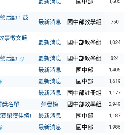
最新消息
國中部
1,605
營活動，鼓
最新消息
國中部教學組
750
故事徵文競
最新消息
國中部教學組
1,024
營活動
最新消息
國中部教學組
824
最新消息
國中部
1,405
最新消息
國中部
1,619
最新消息
國中部註冊組
1,177
得獎名單
榮譽榜
國中部教學組
2,949
競賽榮獲佳績!
最新消息
國中部
1,187
最新消息
國中部
1,986