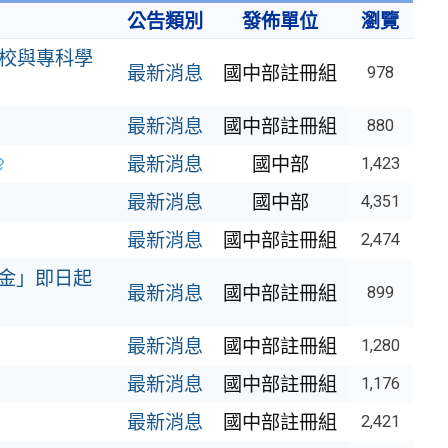
公告類別
發佈單位
瀏覽
學校與專科學
最新消息
國中部註冊組
978
最新消息
國中部註冊組
880
最新消息
國中部
1,423
最新消息
國中部
4,351
最新消息
國中部註冊組
2,474
學金」即日起
最新消息
國中部註冊組
899
最新消息
國中部註冊組
1,280
最新消息
國中部註冊組
1,176
最新消息
國中部註冊組
2,421