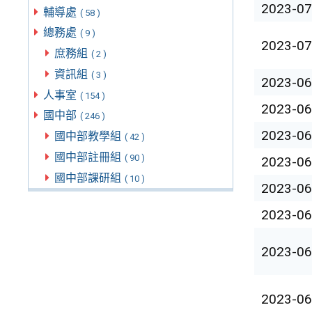
2023-07
輔導處
( 58 )
總務處
( 9 )
2023-07
庶務組
( 2 )
資訊組
( 3 )
2023-06
人事室
( 154 )
2023-06
國中部
( 246 )
2023-06
國中部教學組
( 42 )
國中部註冊組
( 90 )
2023-06
國中部課研組
( 10 )
2023-06
2023-06
2023-06
2023-06