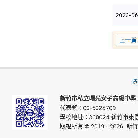
2023-06
上一頁
隱
新竹市私立曙光女子高級中學
代表號：03-5325709
學校地址：300024 新竹市東區
版權所有 © 2019 - 2026
新竹