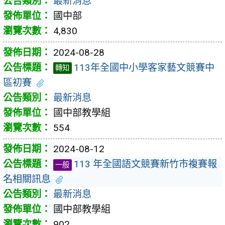
最新消息
國中部
4,830
2024-08-28
113年全國中小學客家藝文競賽中
轉知
區初賽
最新消息
國中部教學組
554
2024-08-12
113 年全國語文競賽新竹市複賽報
一般
名相關訊息
最新消息
國中部教學組
902