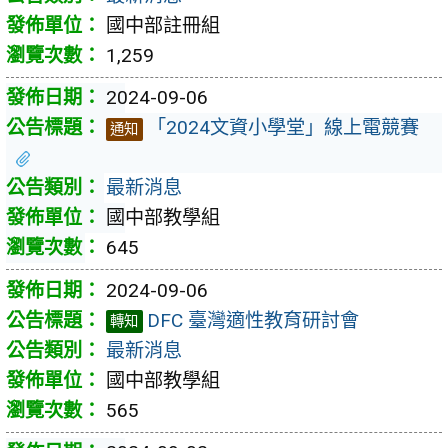
國中部註冊組
1,259
2024-09-06
「2024文資小學堂」線上電競賽
通知
最新消息
國中部教學組
645
2024-09-06
DFC 臺灣適性教育研討會
轉知
最新消息
國中部教學組
565