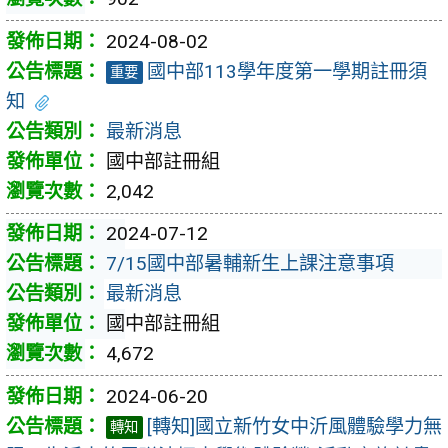
2024-08-02
國中部113學年度第一學期註冊須
重要
知
最新消息
國中部註冊組
2,042
2024-07-12
7/15國中部暑輔新生上課注意事項
最新消息
國中部註冊組
4,672
2024-06-20
[轉知]國立新竹女中沂風體驗學力無
轉知