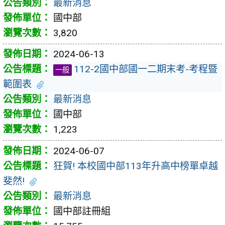
最新消息
國中部
3,820
2024-06-13
112-2國中部國一二期末考-考程暨
一般
範圍表
最新消息
國中部
1,223
2024-06-07
狂賀! 本校國中部113年升高中榜單卓越
斐然!
最新消息
國中部註冊組