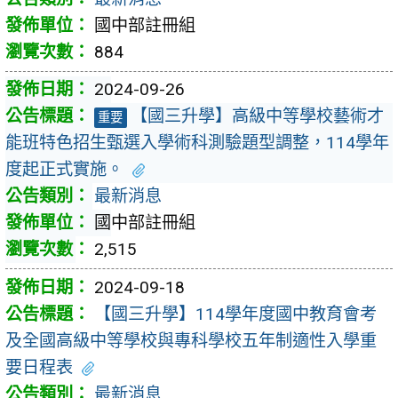
國中部註冊組
884
2024-09-26
【國三升學】高級中等學校藝術才
重要
能班特色招生甄選入學術科測驗題型調整，114學年
度起正式實施。
最新消息
國中部註冊組
2,515
2024-09-18
【國三升學】114學年度國中教育會考
及全國高級中等學校與專科學校五年制適性入學重
要日程表
最新消息