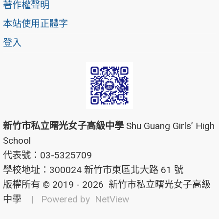
著作權聲明
本站使用正體字
登入
新竹市私立曙光女子高級中學
Shu Guang Girls’ High
School
代表號：03-5325709
學校地址：300024 新竹市東區北大路 61 號
版權所有 © 2019 - 2026
新竹市私立曙光女子高級
中學
| Powered by
NetView