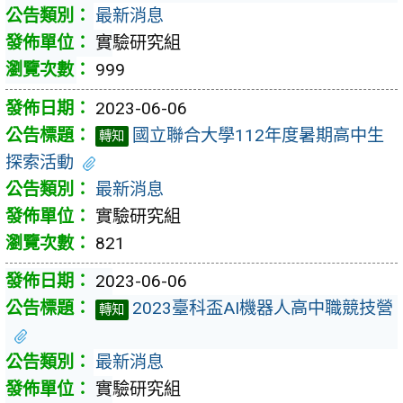
最新消息
實驗研究組
999
2023-06-06
國立聯合大學112年度暑期高中生
轉知
探索活動
最新消息
實驗研究組
821
2023-06-06
2023臺科盃AI機器人高中職競技營
轉知
最新消息
實驗研究組