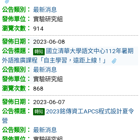
最新消息
實驗研究組
914
2023-06-08
國立清華大學語文中心112年暑期
轉知
外語推廣課程「自主學習，遠距上線！」
最新消息
實驗研究組
868
2023-06-07
2023銘傳資工APCS程式設計夏令
轉知
營
最新消息
實驗研究組