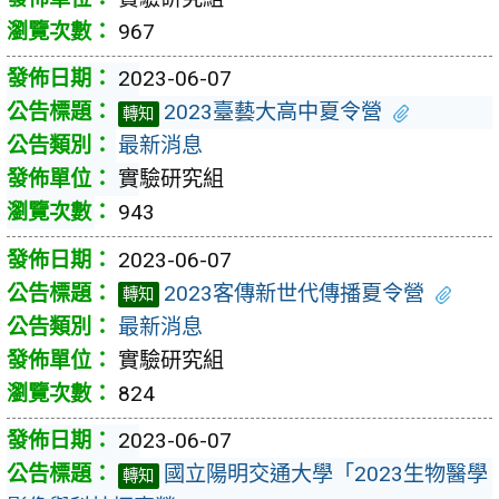
967
2023-06-07
2023臺藝大高中夏令營
轉知
最新消息
實驗研究組
943
2023-06-07
2023客傳新世代傳播夏令營
轉知
最新消息
實驗研究組
824
2023-06-07
國立陽明交通大學「2023生物醫學
轉知