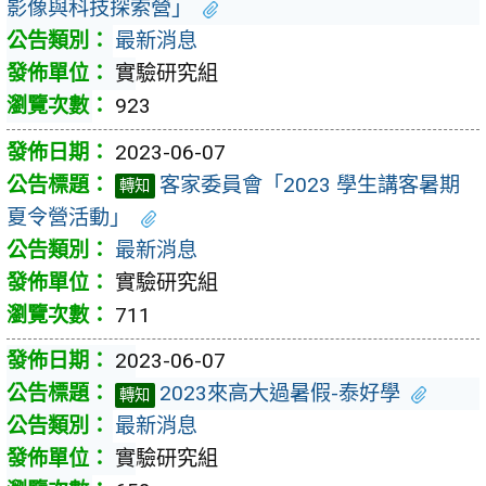
影像與科技探索營」
最新消息
實驗研究組
923
2023-06-07
客家委員會「2023 學生講客暑期
轉知
夏令營活動」
最新消息
實驗研究組
711
2023-06-07
2023來高大過暑假-泰好學
轉知
最新消息
實驗研究組