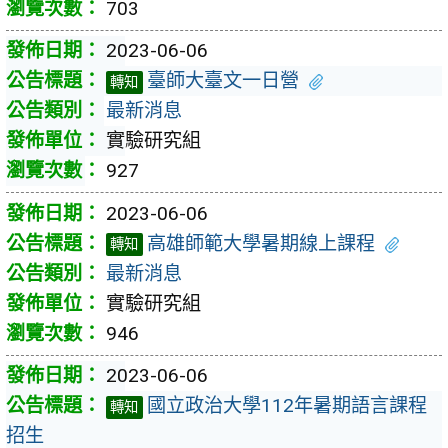
703
2023-06-06
臺師大臺文一日營
轉知
最新消息
實驗研究組
927
2023-06-06
高雄師範大學暑期線上課程
轉知
最新消息
實驗研究組
946
2023-06-06
國立政治大學112年暑期語言課程
轉知
招生