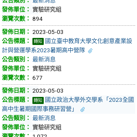
最新消息
實驗研究組
894
2023-05-03
國立臺中教育大學文化創意產業設
轉知
計與營運學系2023暑期高中營隊
最新消息
實驗研究組
677
2023-05-03
國立政治大學外交學系「2023全國
轉知
高中生暑期國際事務研習營」
最新消息
實驗研究組
1,072