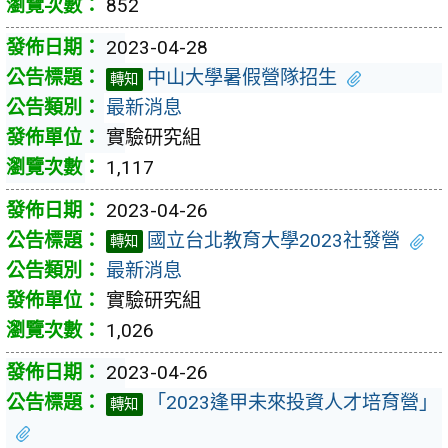
852
2023-04-28
中山大學暑假營隊招生
轉知
最新消息
實驗研究組
1,117
2023-04-26
國立台北教育大學2023社發營
轉知
最新消息
實驗研究組
1,026
2023-04-26
「2023逢甲未來投資人才培育營」
轉知