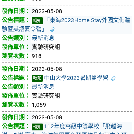
2023-05-08
「東海2023Home Stay外國文化體
轉知
驗暨英語夏令營」
最新消息
實驗研究組
918
2023-05-08
中山大學2023暑期醫學營
轉知
最新消息
實驗研究組
1,069
2023-05-08
112年度高級中等學校「飛越海
轉知