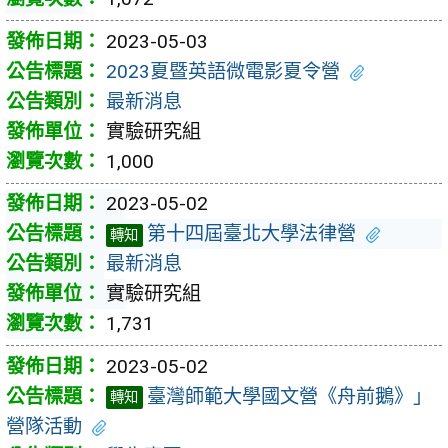
2023-05-03
2023夏暨英語微電影夏令營
最新消息
實驗研究組
1,000
2023-05-02
第十四屆臺北大學法律營
轉知
最新消息
實驗研究組
1,731
2023-05-02
臺灣師範大學國文營《舟前鵝》」
轉知
營隊活動