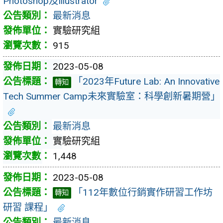
Photoshop及Illustrator
最新消息
實驗研究組
915
2023-05-08
「2023年Future Lab: An Innovative
轉知
Tech Summer Camp未來實驗室：科學創新暑期營」
最新消息
實驗研究組
1,448
2023-05-08
「112年數位行銷實作研習工作坊
轉知
研習 課程」
最新消息