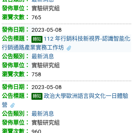
實驗研究組
765
2023-05-08
112 年行銷科技新視界-認識智能化
轉知
行銷通路產業實務工作坊
最新消息
實驗研究組
758
2023-05-08
政治大學歐洲語言與文化一日體驗
轉知
營
最新消息
實驗研究組
960