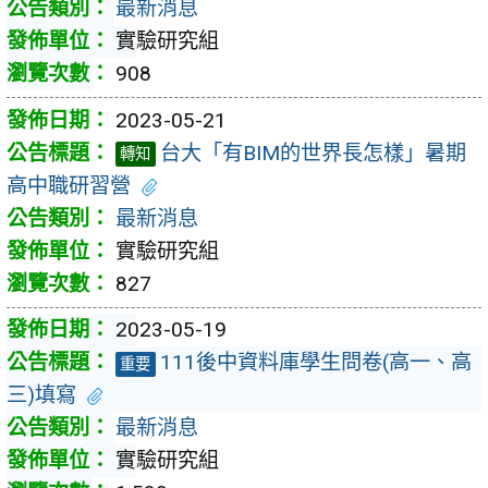
最新消息
實驗研究組
908
2023-05-21
台大「有BIM的世界長怎樣」暑期
轉知
高中職研習營
最新消息
實驗研究組
827
2023-05-19
111後中資料庫學生問卷(高一、高
重要
三)填寫
最新消息
實驗研究組