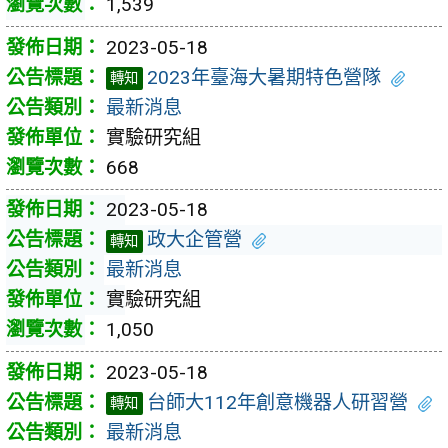
1,539
2023-05-18
2023年臺海大暑期特色營隊
轉知
最新消息
實驗研究組
668
2023-05-18
政大企管營
轉知
最新消息
實驗研究組
1,050
2023-05-18
台師大112年創意機器人研習營
轉知
最新消息