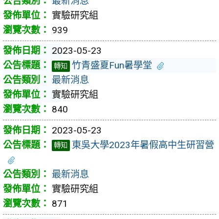
最新消息
實驗研究組
939
2023-05-23
竹青盛夏Fun暑學堂
轉知
最新消息
實驗研究組
840
2023-05-23
東吳大學2023年暑假高中生研習營
轉知
最新消息
實驗研究組
871