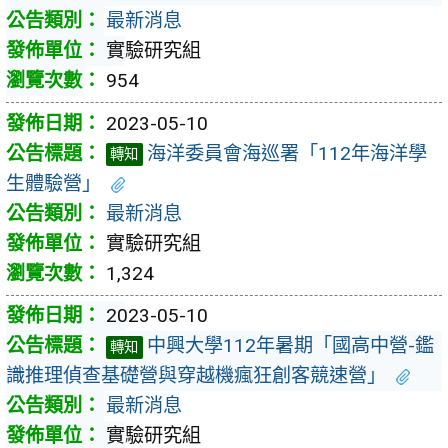
最新消息
實驗研究組
954
2023-05-10
海洋委員會海巡署「112年海洋學
轉知
生體驗營」
最新消息
實驗研究組
1,324
2023-05-10
中興大學112年暑期「國高中營-鑑
轉知
識推理偵查基礎營與穿越機瘋狂創客競速營」
最新消息
實驗研究組