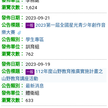
學務處
1,624
2023-09-21
2023第一屆全國星光青少年創作音
一般
樂大賽
學生專區
訓育組
762
2023-09-19
112年度山野教育推廣實施計畫之
一般
山野教育講座活動
最新消息
體衛組
633