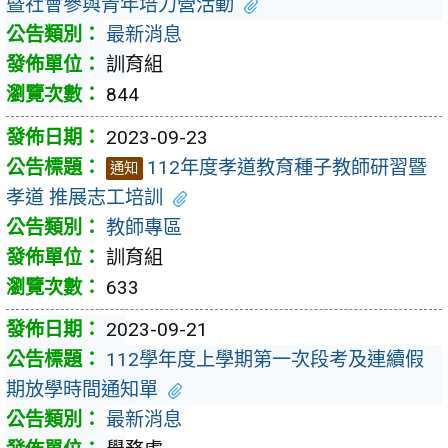
暨社會參與青年培力營活動
最新消息
訓育組
844
2023-09-23
112年度孝道教育種子教師研習暨
通知
孝道 推展志工培訓
教師專區
訓育組
633
2023-09-21
112學年度上學期第一次段考及連續假
期放學時間通知單
最新消息