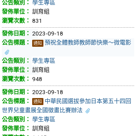
學生專區
訓育組
831
2023-09-18
預祝全體教師教師節快樂～微電影
通知
學生專區
訓育組
948
2023-09-18
中華民國選拔參加日本第五十四回
通知
世界兒童畫展全國徵畫比賽辦法
學生專區
訓育組