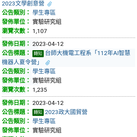
2023文學創意營
學生專區
實驗研究組
1,107
2023-04-12
台師大機電工程系「112年AI智慧
轉知
機器人夏令營」
學生專區
實驗研究組
1,235
2023-04-12
2023政大國貿營
轉知
學生專區
實驗研究組