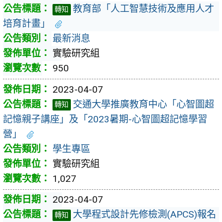
教育部「人工智慧技術及應用人才
轉知
培育計畫」
最新消息
實驗研究組
950
2023-04-07
交通大學推廣教育中心「心智圖超
轉知
記憶親子講座」及「2023暑期-心智圖超記憶學習
營」
學生專區
實驗研究組
1,027
2023-04-07
大學程式設計先修檢測(APCS)報名
轉知