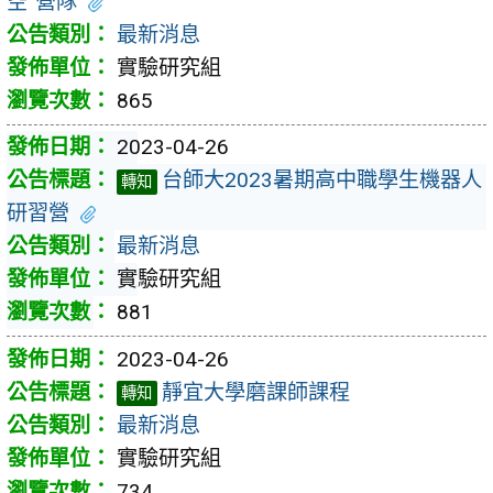
空”營隊
最新消息
實驗研究組
865
2023-04-26
台師大2023暑期高中職學生機器人
轉知
研習營
最新消息
實驗研究組
881
2023-04-26
靜宜大學磨課師課程
轉知
最新消息
實驗研究組
734