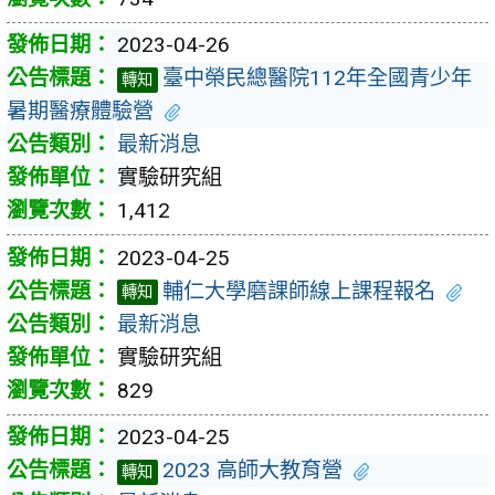
2023-04-26
臺中榮民總醫院112年全國青少年
轉知
暑期醫療體驗營
最新消息
實驗研究組
1,412
2023-04-25
輔仁大學磨課師線上課程報名
轉知
最新消息
實驗研究組
829
2023-04-25
2023 高師大教育營
轉知