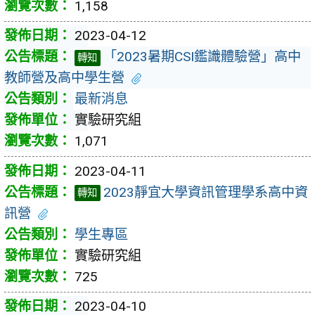
1,158
2023-04-12
「2023暑期CSI鑑識體驗營」高中
轉知
教師營及高中學生營
最新消息
實驗研究組
1,071
2023-04-11
2023靜宜大學資訊管理學系高中資
轉知
訊營
學生專區
實驗研究組
725
2023-04-10