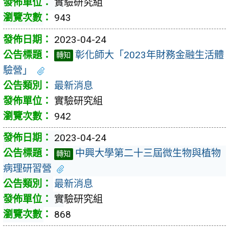
實驗研究組
943
2023-04-24
彰化師大「2023年財務金融生活體
轉知
驗營」
最新消息
實驗研究組
942
2023-04-24
中興大學第二十三屆微生物與植物
轉知
病理研習營
最新消息
實驗研究組
868